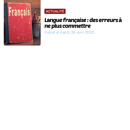
ACTUALITÉ
Langue française : des erreurs à
ne plus commettre
Publié le mardi 28 avril 2020