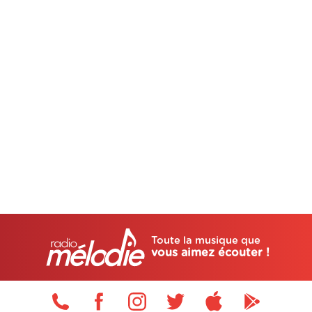
Toute la musique que
vous aimez écouter !