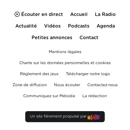
Écouter en direct
Accueil
La Radio
Actualité
Vidéos
Podcasts
Agenda
Petites annonces
Contact
Mentions légales
Charte sur les données personnelles et cookies
Règlement des jeux
Télécharger notre logo
Zone de diffusion
Nous écouter
Contactez-nous
Communiquez sur Mélodie
La rédaction
Un site fièrement propulsé par