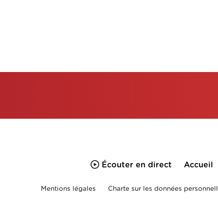
Écouter en direct
Accueil
Mentions légales
Charte sur les données personnell