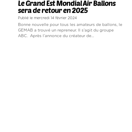
Le Grand Est Mondial Air Ballons
sera de retour en 2025
Publié le mercredi 14 février 2024
Bonne nouvelle pour tous les amateurs de ballons, le
GEMAB a trouvé un repreneur. Il s'agit du groupe
ABC. Après l’annonce du créateur de...