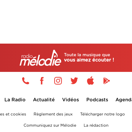
Toute la musique que
vous aimez écouter !
La Radio
Actualité
Vidéos
Podcasts
Agend
es et cookies
Règlement des jeux
Télécharger notre logo
Communiquez sur Mélodie
La rédaction