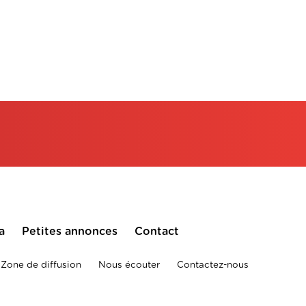
a
Petites annonces
Contact
Zone de diffusion
Nous écouter
Contactez-nous