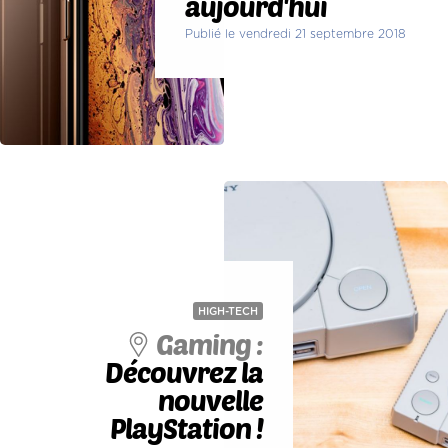
aujourd'hui
Publié le vendredi 21 septembre 2018
HIGH-TECH
Gaming :
Découvrez la
nouvelle
PlayStation !