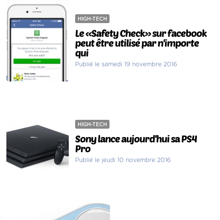
HIGH-TECH
Le «Safety Check» sur facebook
peut être utilisé par n'importe
qui
Publié le samedi 19 novembre 2016
HIGH-TECH
Sony lance aujourd'hui sa PS4
Pro
Publié le jeudi 10 novembre 2016