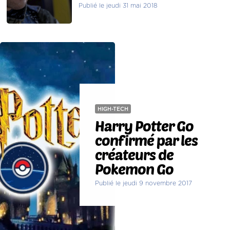
Publié le jeudi 31 mai 2018
HIGH-TECH
Harry Potter Go
confirmé par les
créateurs de
Pokemon Go
Publié le jeudi 9 novembre 2017