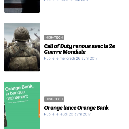
HIGH-TECH
Call of Duty renoue avec la 2e
Guerre Mondiale
Publié le mercredi 26 avril 2017
HIGH-TECH
Orange lance Orange Bank
Publié le jeudi 20 avril 2017