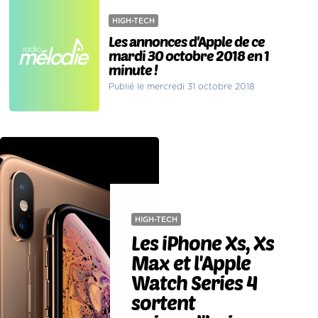
HIGH-TECH
Les annonces d'Apple de ce
mardi 30 octobre 2018 en 1
minute !
Publié le mercredi 31 octobre 2018
HIGH-TECH
Les iPhone Xs, Xs
Max et l'Apple
Watch Series 4
sortent