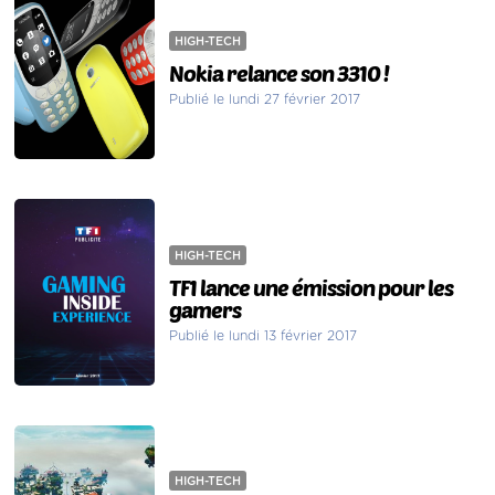
HIGH-TECH
Nokia relance son 3310 !
Publié le lundi 27 février 2017
HIGH-TECH
TF1 lance une émission pour les
gamers
Publié le lundi 13 février 2017
HIGH-TECH