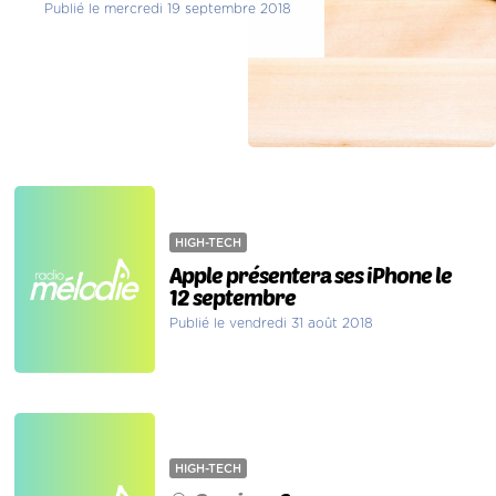
Publié le mercredi 19 septembre 2018
HIGH-TECH
Apple présentera ses iPhone le
12 septembre
Publié le vendredi 31 août 2018
HIGH-TECH