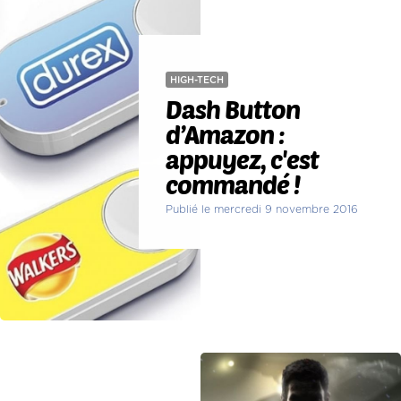
HIGH-TECH
Dash Button
d’Amazon :
appuyez, c'est
commandé !
Publié le mercredi 9 novembre 2016