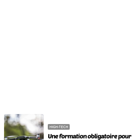
HIGH-TECH
Une formation obligatoire pour