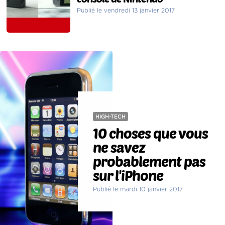
Publié le vendredi 13 janvier 2017
HIGH-TECH
10 choses que vous
ne savez
probablement pas
sur l'iPhone
Publié le mardi 10 janvier 2017