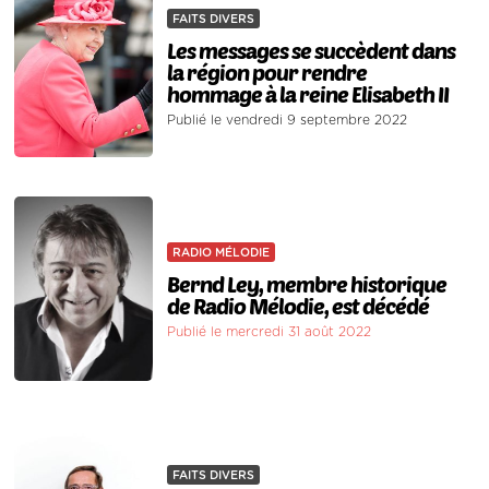
FAITS DIVERS
Les messages se succèdent dans
la région pour rendre
hommage à la reine Elisabeth II
Publié le vendredi 9 septembre 2022
RADIO MÉLODIE
Bernd Ley, membre historique
de Radio Mélodie, est décédé
Publié le mercredi 31 août 2022
FAITS DIVERS