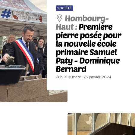
SOCIÉTÉ
Hombourg-
Haut :
Première
pierre posée pour
la nouvelle école
primaire Samuel
Paty - Dominique
Bernard
Publié le mardi 23 janvier 2024