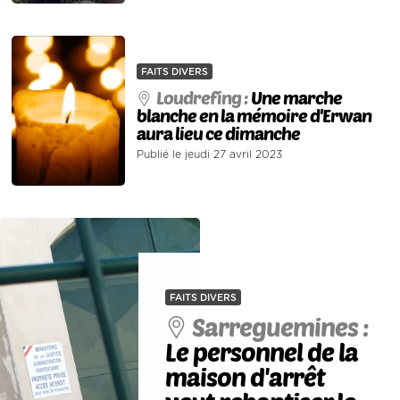
FAITS DIVERS
Loudrefing :
Une marche
blanche en la mémoire d'Erwan
aura lieu ce dimanche
Publié le jeudi 27 avril 2023
FAITS DIVERS
Sarreguemines :
Le personnel de la
maison d'arrêt