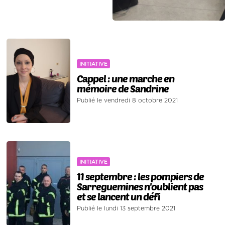
INITIATIVE
Cappel : une marche en
mémoire de Sandrine
Publié le vendredi 8 octobre 2021
INITIATIVE
11 septembre : les pompiers de
Sarreguemines n'oublient pas
et se lancent un défi
Publié le lundi 13 septembre 2021