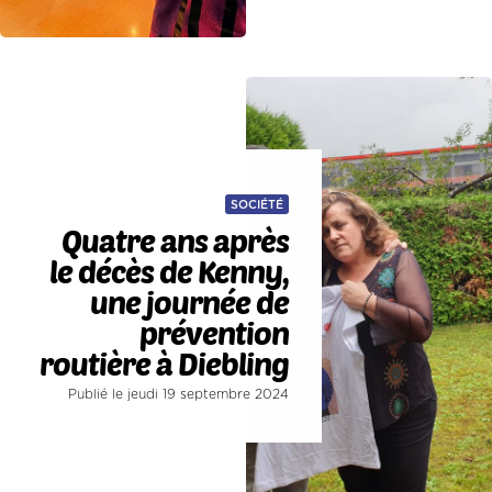
SOCIÉTÉ
Quatre ans après
le décès de Kenny,
une journée de
prévention
routière à Diebling
Publié le jeudi 19 septembre 2024