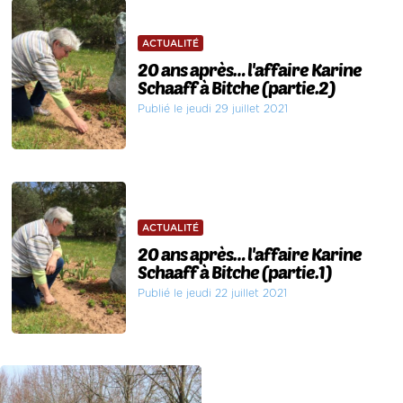
ACTUALITÉ
20 ans après… l'affaire Karine
Schaaff à Bitche (partie.2)
Publié le jeudi 29 juillet 2021
ACTUALITÉ
20 ans après… l'affaire Karine
Schaaff à Bitche (partie.1)
Publié le jeudi 22 juillet 2021