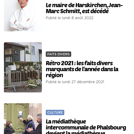
Le maire de Harskirchen, Jean-
Marc Schmitt, est décédé
Publié le lundi 8 août 2022
FAITS DIVERS
Rétro 2021 : les faits divers
marquants de l'année dans la
région
Publié le lundi 27 décembre 2021
CULTURE
La médiathèque
intercommunale de Phalsbourg
devient la médiathèque