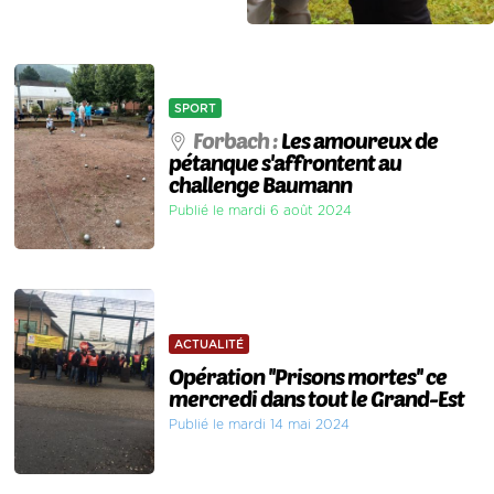
SPORT
Forbach :
Les amoureux de
pétanque s'affrontent au
challenge Baumann
Publié le mardi 6 août 2024
ACTUALITÉ
Opération ''Prisons mortes'' ce
mercredi dans tout le Grand-Est
Publié le mardi 14 mai 2024