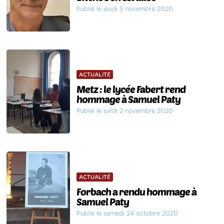
Publié le jeudi 5 novembre 2020
ACTUALITÉ
Metz : le lycée Fabert rend
hommage à Samuel Paty
Publié le lundi 2 novembre 2020
ACTUALITÉ
Forbach a rendu hommage à
Samuel Paty
Publié le samedi 24 octobre 2020