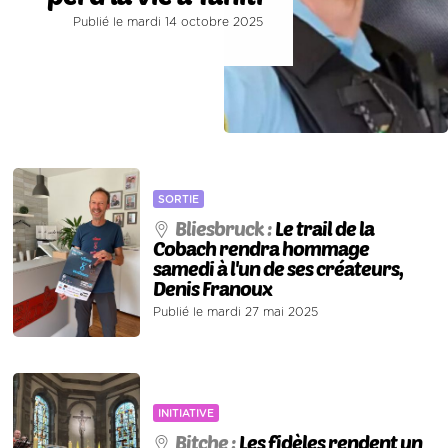
Publié le mardi 14 octobre 2025
SORTIE
Bliesbruck :
Le trail de la
Cobach rendra hommage
samedi à l'un de ses créateurs,
Denis Franoux
Publié le mardi 27 mai 2025
INITIATIVE
Bitche :
Les fidèles rendent un