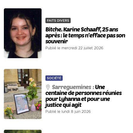
FAITS DIVERS
Bitche. Karine Schaaff, 25 ans
après : le temps n’efface pas son
souvenir
Publié le mercredi 22 juillet 2026
SOCIÉTÉ
Sarreguemines :
Une
centaine de personnes réunies
pour Lyhanna et pour une
justice qui agit
Publié le lundi 8 juin 2026