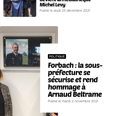
Michel Levy
Publié le jeudi 23 décembre 2021
POLITIQUE
Forbach : la sous-
préfecture se
sécurise et rend
hommage à
Arnaud Beltrame
Publié le mardi 2 novembre 2021