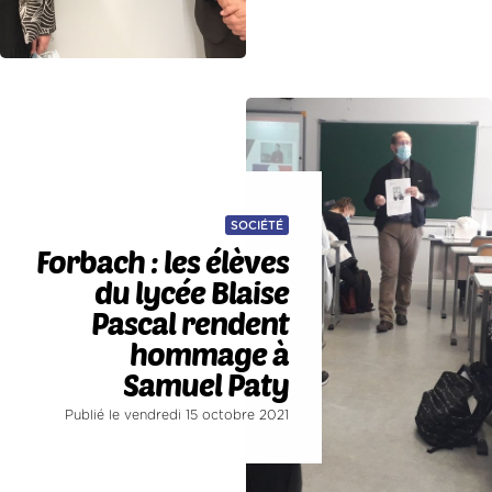
SOCIÉTÉ
Forbach : les élèves
du lycée Blaise
Pascal rendent
hommage à
Samuel Paty
Publié le vendredi 15 octobre 2021