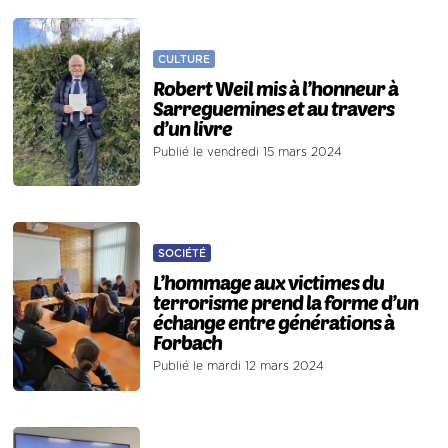
CULTURE
Robert Weil mis à l’honneur à
Sarreguemines et au travers
d’un livre
Publié le vendredi 15 mars 2024
SOCIÉTÉ
L’hommage aux victimes du
terrorisme prend la forme d’un
échange entre générations à
Forbach
Publié le mardi 12 mars 2024