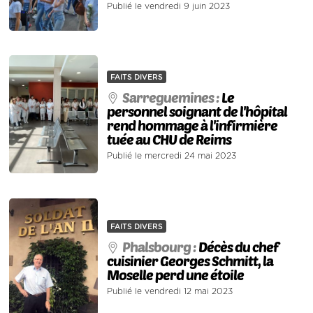
Publié le vendredi 9 juin 2023
FAITS DIVERS
Sarreguemines :
Le
personnel soignant de l'hôpital
rend hommage à l'infirmière
tuée au CHU de Reims
Publié le mercredi 24 mai 2023
FAITS DIVERS
Phalsbourg :
Décès du chef
cuisinier Georges Schmitt, la
Moselle perd une étoile
Publié le vendredi 12 mai 2023