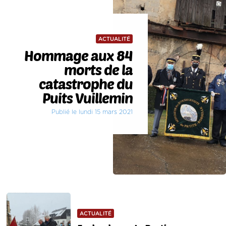
ACTUALITÉ
Hommage aux 84
morts de la
catastrophe du
Puits Vuillemin
Publié le lundi 15 mars 2021
ACTUALITÉ