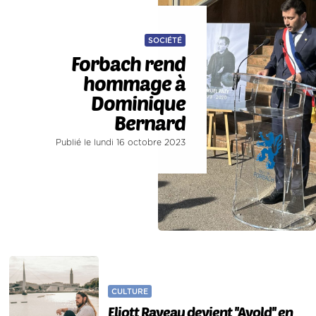
SOCIÉTÉ
Forbach rend
hommage à
Dominique
Bernard
Publié le lundi 16 octobre 2023
CULTURE
Eliott Raveau devient ''Avold'' en