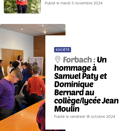
Publié le mardi 5 novembre 2024
SOCIÉTÉ
Forbach :
Un
hommage à
Samuel Paty et
Dominique
Bernard au
collège/lycée Jean
Moulin
Publié le vendredi 18 octobre 2024