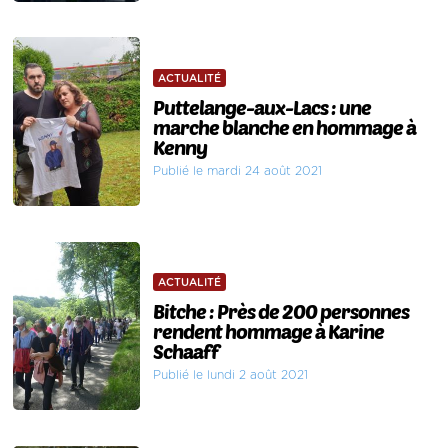
ACTUALITÉ
Puttelange-aux-Lacs : une
marche blanche en hommage à
Kenny
Publié le mardi 24 août 2021
ACTUALITÉ
Bitche : Près de 200 personnes
rendent hommage à Karine
Schaaff
Publié le lundi 2 août 2021