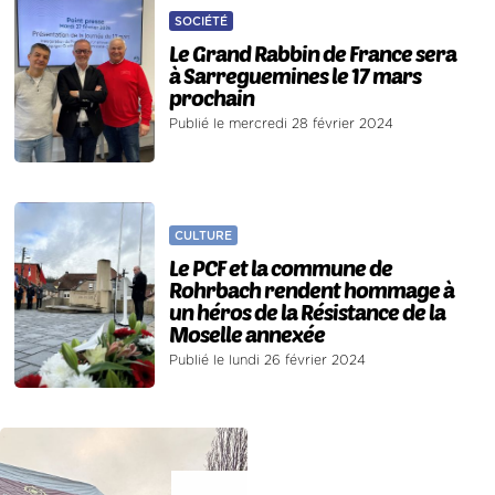
SOCIÉTÉ
Le Grand Rabbin de France sera
à Sarreguemines le 17 mars
prochain
Publié le mercredi 28 février 2024
CULTURE
Le PCF et la commune de
Rohrbach rendent hommage à
un héros de la Résistance de la
Moselle annexée
Publié le lundi 26 février 2024