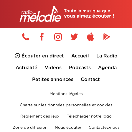
Toute la musique que
vous aimez écouter !
Écouter en direct
Accueil
La Radio
Actualité
Vidéos
Podcasts
Agenda
Petites annonces
Contact
Mentions légales
Charte sur les données personnelles et cookies
Règlement des jeux
Télécharger notre logo
Zone de diffusion
Nous écouter
Contactez-nous