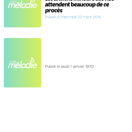
attendent beaucoup de ce
procès
Publié le mercredi 23 mars 2016
Publié le jeudi 1 janvier 1970