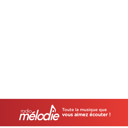
Toute la musique que
vous aimez écouter !