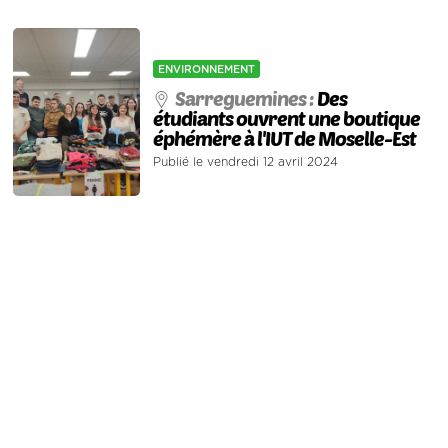
ENVIRONNEMENT
Sarreguemines :
Des
étudiants ouvrent une boutique
éphémère à l'IUT de Moselle-Est
Publié le vendredi 12 avril 2024