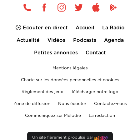
Écouter en direct
Accueil
La Radio
Actualité
Vidéos
Podcasts
Agenda
Petites annonces
Contact
Mentions légales
Charte sur les données personnelles et cookies
Règlement des jeux
Télécharger notre logo
Zone de diffusion
Nous écouter
Contactez-nous
Communiquez sur Mélodie
La rédaction
Un site fièrement propulsé par