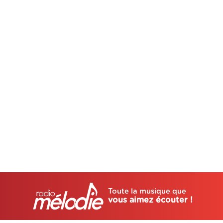
Toute la musique que
vous aimez écouter !