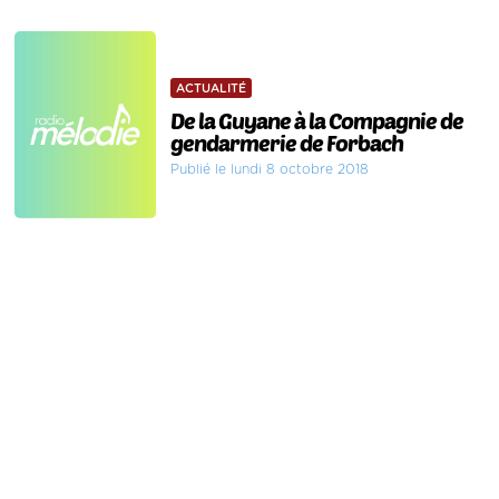
ACTUALITÉ
De la Guyane à la Compagnie de
gendarmerie de Forbach
Publié le lundi 8 octobre 2018