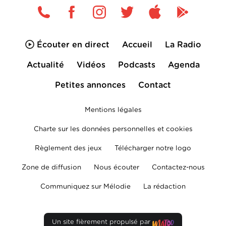
Écouter en direct
Accueil
La Radio
Actualité
Vidéos
Podcasts
Agenda
Petites annonces
Contact
Mentions légales
Charte sur les données personnelles et cookies
Règlement des jeux
Télécharger notre logo
Zone de diffusion
Nous écouter
Contactez-nous
Communiquez sur Mélodie
La rédaction
Un site fièrement propulsé par