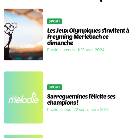
SPORT
Les Jeux Olympiques s'invitent à
Freyming Merlebach ce
dimanche
Publié le vendredi 19 avril 2024
SPORT
Sarreguemines félicite ses
champions !
Publié le jeudi 22 septembre 2016