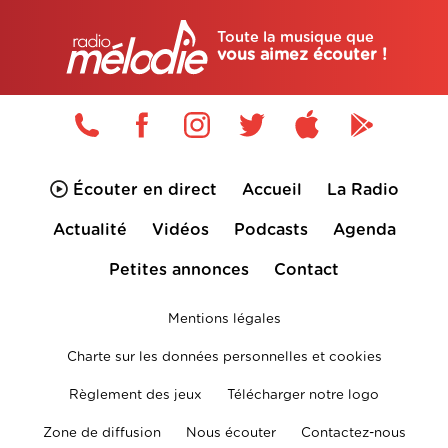
Toute la musique que
vous aimez écouter !
Écouter en direct
Accueil
La Radio
Actualité
Vidéos
Podcasts
Agenda
Petites annonces
Contact
Mentions légales
Charte sur les données personnelles et cookies
Règlement des jeux
Télécharger notre logo
Zone de diffusion
Nous écouter
Contactez-nous