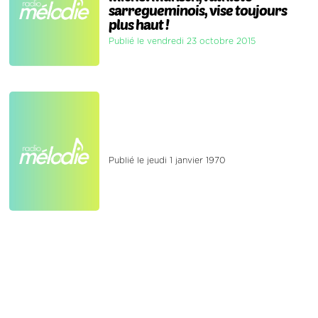
sarregueminois, vise toujours
plus haut !
Publié le vendredi 23 octobre 2015
Publié le jeudi 1 janvier 1970