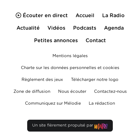
Écouter en direct
Accueil
La Radio
Actualité
Vidéos
Podcasts
Agenda
Petites annonces
Contact
Mentions légales
Charte sur les données personnelles et cookies
Règlement des jeux
Télécharger notre logo
Zone de diffusion
Nous écouter
Contactez-nous
Communiquez sur Mélodie
La rédaction
Un site fièrement propulsé par