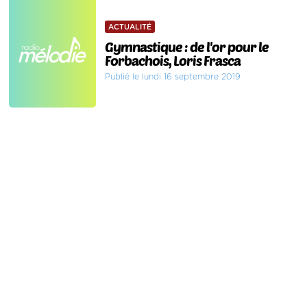
ACTUALITÉ
Gymnastique : de l'or pour le
Forbachois, Loris Frasca
Publié le lundi 16 septembre 2019