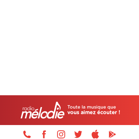
Toute la musique que
vous aimez écouter !