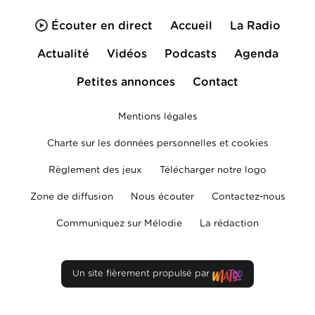
Écouter en direct
Accueil
La Radio
Actualité
Vidéos
Podcasts
Agenda
Petites annonces
Contact
Mentions légales
Charte sur les données personnelles et cookies
Règlement des jeux
Télécharger notre logo
Zone de diffusion
Nous écouter
Contactez-nous
Communiquez sur Mélodie
La rédaction
Un site fièrement propulsé par