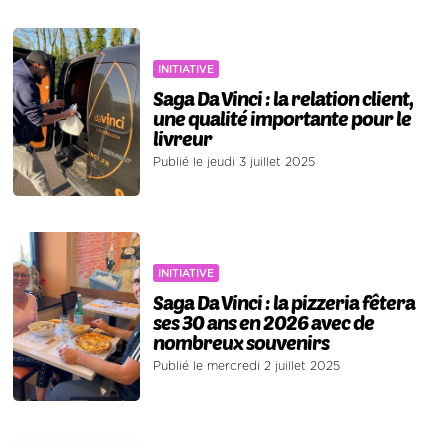
INITIATIVE
Saga Da Vinci : la relation client,
une qualité importante pour le
livreur
Publié le jeudi 3 juillet 2025
INITIATIVE
Saga Da Vinci : la pizzeria fêtera
ses 30 ans en 2026 avec de
nombreux souvenirs
Publié le mercredi 2 juillet 2025