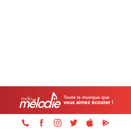
Toute la musique que
vous aimez écouter !