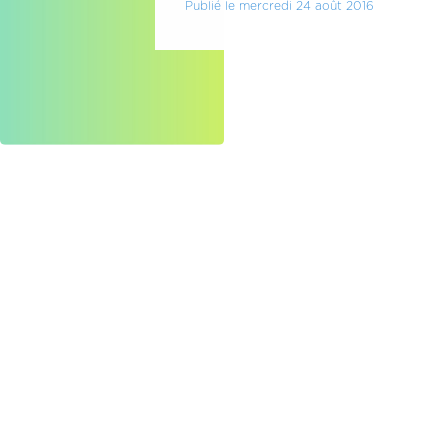
Publié le mercredi 24 août 2016