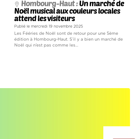
Hombourg-Haut :
Un marché de
Noël musical aux couleurs locales
attend les visiteurs
Publié le mercredi 19 novembre 2025
Les Fééries de Noël sont de retour pour une 5ème
édition à Hombourg-Haut. S’il y a bien un marché de
Noël qui n’est pas comme les...