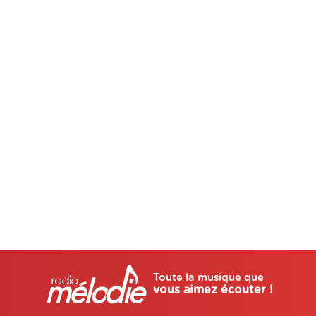
Toute la musique que
vous aimez écouter !