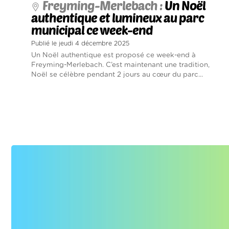
Freyming-Merlebach :
Un Noël
authentique et lumineux au parc
municipal ce week-end
Publié le jeudi 4 décembre 2025
Un Noël authentique est proposé ce week-end à
Freyming-Merlebach. C’est maintenant une tradition,
Noël se célèbre pendant 2 jours au cœur du parc...