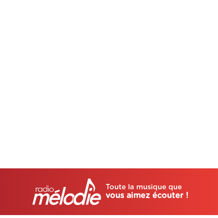
Toute la musique que
vous aimez écouter !