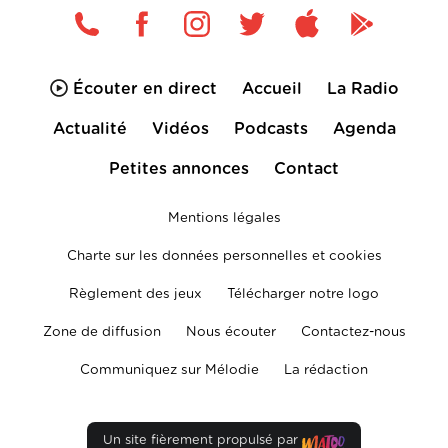
Écouter en direct
Accueil
La Radio
Actualité
Vidéos
Podcasts
Agenda
Petites annonces
Contact
Mentions légales
Charte sur les données personnelles et cookies
Règlement des jeux
Télécharger notre logo
Zone de diffusion
Nous écouter
Contactez-nous
Communiquez sur Mélodie
La rédaction
Un site fièrement propulsé par