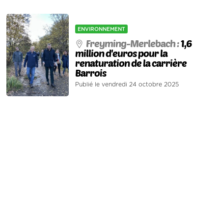
ENVIRONNEMENT
Freyming-Merlebach :
1,6
million d'euros pour la
renaturation de la carrière
Barrois
Publié le vendredi 24 octobre 2025