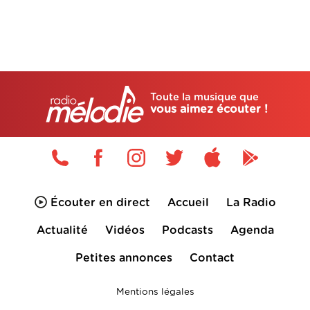
Toute la musique que
vous aimez écouter !
Écouter en direct
Accueil
La Radio
Actualité
Vidéos
Podcasts
Agenda
Petites annonces
Contact
Mentions légales