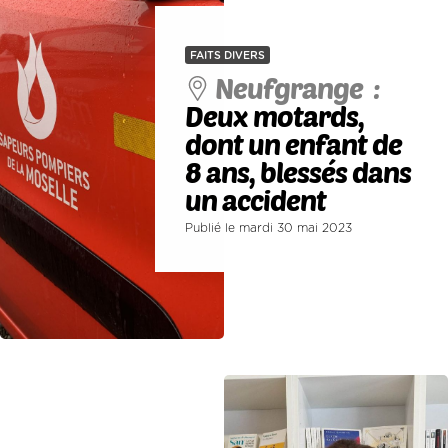
FAITS DIVERS
Neufgrange :
Deux motards,
dont un enfant de
8 ans, blessés dans
un accident
Publié le mardi 30 mai 2023