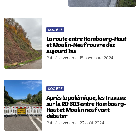
SOCIÉTÉ
La route entre Hombourg-Haut
et Moulin-Neuf rouvre dès
aujourd’hui
Publié le vendredi 15 novembre 2024
SOCIÉTÉ
Après la polémique, les travaux
sur la RD 603 entre Hombourg-
Haut et Moulin neuf vont
débuter
Publié le vendredi 23 août 2024