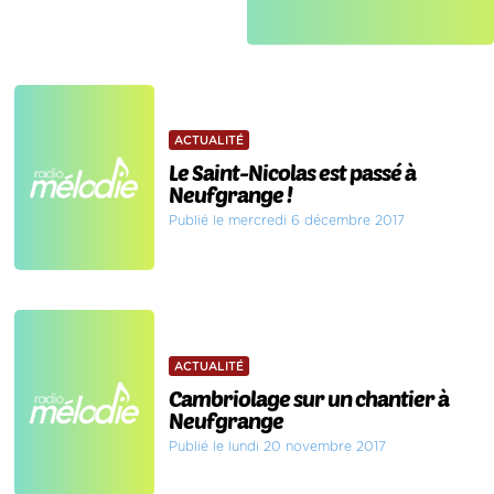
ACTUALITÉ
Le Saint-Nicolas est passé à
Neufgrange !
Publié le mercredi 6 décembre 2017
ACTUALITÉ
Cambriolage sur un chantier à
Neufgrange
Publié le lundi 20 novembre 2017