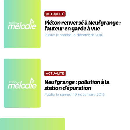
ACTUALITÉ
Piéton renversé à Neufgrange :
l'auteur en garde à vue
Publié le samedi 3 décembre 2016
ACTUALITÉ
Neufgrange : pollution à la
station d'épuration
Publié le samedi 19 novembre 2016