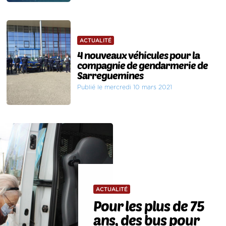
ACTUALITÉ
4 nouveaux véhicules pour la
compagnie de gendarmerie de
Sarreguemines
Publié le mercredi 10 mars 2021
ACTUALITÉ
Pour les plus de 75
ans, des bus pour