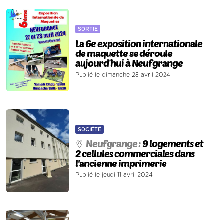
SORTIE
La 6e exposition internationale
de maquette se déroule
aujourd’hui à Neufgrange
Publié le dimanche 28 avril 2024
SOCIÉTÉ
Neufgrange :
9 logements et
2 cellules commerciales dans
l'ancienne imprimerie
Publié le jeudi 11 avril 2024