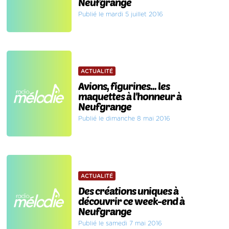
Neufgrange
Publié le mardi 5 juillet 2016
ACTUALITÉ
Avions, figurines... les
maquettes à l'honneur à
Neufgrange
Publié le dimanche 8 mai 2016
ACTUALITÉ
Des créations uniques à
découvrir ce week-end à
Neufgrange
Publié le samedi 7 mai 2016