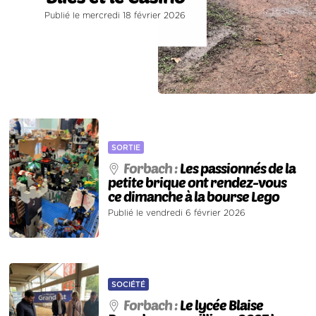
Publié le mercredi 18 février 2026
SORTIE
Forbach :
Les passionnés de la
petite brique ont rendez-vous
ce dimanche à la bourse Lego
Publié le vendredi 6 février 2026
SOCIÉTÉ
Forbach :
Le lycée Blaise