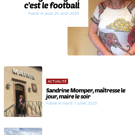
c’est le football
Publié le jeudi 20 août 2020
ACTUALITÉ
Sandrine Momper, maîtresse le
jour, maire le soir
Publié le mardi 7 juillet 2020