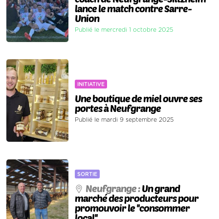
lance le match contre Sarre-
Union
Publié le mercredi 1 octobre 2025
INITIATIVE
Une boutique de miel ouvre ses
portes à Neufgrange
Publié le mardi 9 septembre 2025
SORTIE
Neufgrange :
Un grand
marché des producteurs pour
promouvoir le ''consommer
local''