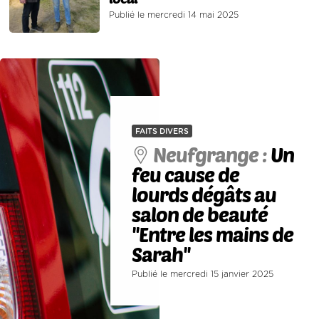
Publié le mercredi 14 mai 2025
FAITS DIVERS
Neufgrange :
Un
feu cause de
lourds dégâts au
salon de beauté
''Entre les mains de
Sarah''
Publié le mercredi 15 janvier 2025