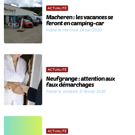
ACTUALITÉ
Macheren : les vacances se
feront en camping-car
Publié le mercredi 24 juin 2020
ACTUALITÉ
Neufgrange : attention aux
faux démarchages
Publié le vendredi 21 février 2020
ACTUALITÉ