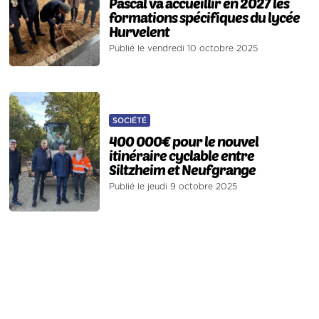
Pascal va accueillir en 2027 les
formations spécifiques du lycée
Hurvelent
Publié le vendredi 10 octobre 2025
SOCIÉTÉ
400 000€ pour le nouvel
itinéraire cyclable entre
Siltzheim et Neufgrange
Publié le jeudi 9 octobre 2025