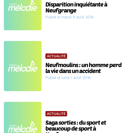
Disparition inquiétante à
Neufgrange
Publié le mardi 9 août 2016
ACTUALITÉ
Neufmoulins : un homme perd
la vie dans un accident
Publié le lundi 1 août 2016
ACTUALITÉ
Saga sorties : du sport et
beaucoup de sport à