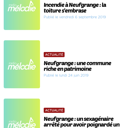
Incendie à Neufgrange : la
toiture s'embrase
Publié le vendredi 6 septembre 2019
ACTUALITÉ
Neufgrange : une commune
riche en patrimoine
Publié le lundi 24 juin 2019
ACTUALITÉ
Neufgrange : un sexagénaire
arrêté pour avoir poignardé un