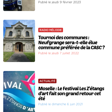
Publié le jeudi 9 février 2023
RADIO MÉLODIE
Tournoi des communes :
Neufgrange sera-t-elle élue
commune préférée de la CASC ?
Publié le jeudi 7 juillet 2022
ACTUALITÉ
Moselle : Le Festival Les Z'étangs
d'art fait son grand retour cet
été
Publié le dimanche 6 juin 2021