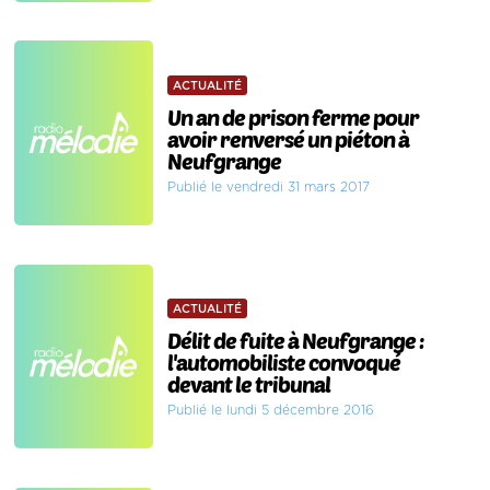
ACTUALITÉ
Un an de prison ferme pour
avoir renversé un piéton à
Neufgrange
Publié le vendredi 31 mars 2017
ACTUALITÉ
Délit de fuite à Neufgrange :
l'automobiliste convoqué
devant le tribunal
Publié le lundi 5 décembre 2016