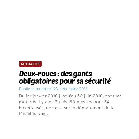
ACTUALITÉ
Deux-roues : des gants
obligatoires pour sa sécurité
Publié le mercredi 28 décembre 2016
Du 1er janvier 2016 jusqu'au 30 juin 2016, chez les
motards il y a eu 7 tués, 60 blessés dont 34
hospitalisés, rien que sur le département de la
Moselle. Une...