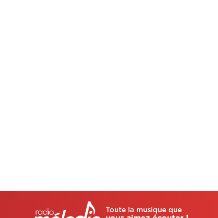
Toute la musique que