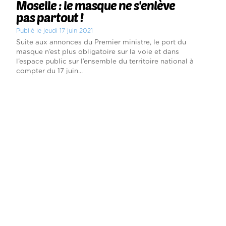
Moselle : le masque ne s'enlève
pas partout !
Publié le jeudi 17 juin 2021
Suite aux annonces du Premier ministre, le port du
masque n’est plus obligatoire sur la voie et dans
l’espace public sur l’ensemble du territoire national à
compter du 17 juin...