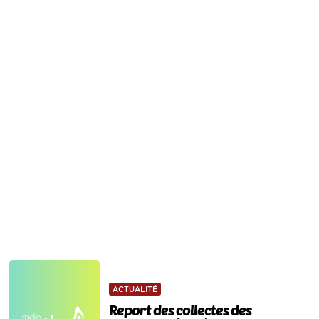
ACTUALITÉ
Report des collectes des