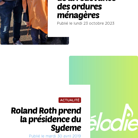
des ordures
ménagères
Publié le lundi 23 octobre 2023
ACTUALITÉ
Roland Roth prend
la présidence du
Sydeme
Publié le mardi 30 avril 2019