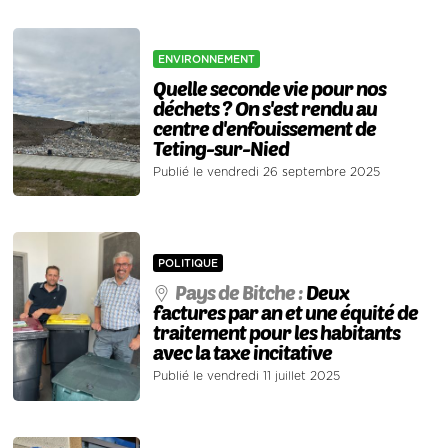
ENVIRONNEMENT
Quelle seconde vie pour nos
déchets ? On s'est rendu au
centre d'enfouissement de
Teting-sur-Nied
Publié le vendredi 26 septembre 2025
POLITIQUE
Pays de Bitche :
Deux
factures par an et une équité de
traitement pour les habitants
avec la taxe incitative
Publié le vendredi 11 juillet 2025