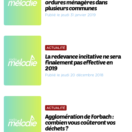
ordures ménagères dans
plusieurs communes
Publié le jeudi 31 janvier 2019
ACTUALITÉ
La redevance incitative ne sera
finalement pas effective en
2019
Publié le jeudi 20 décembre 2018
ACTUALITÉ
Agglomération de Forbach :
combien vous coûteront vos
déchets ?