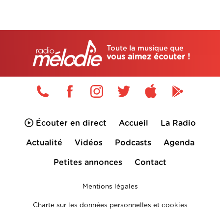
Toute la musique que
vous aimez écouter !
Écouter en direct
Accueil
La Radio
Actualité
Vidéos
Podcasts
Agenda
Petites annonces
Contact
Mentions légales
Charte sur les données personnelles et cookies