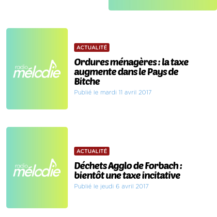
ACTUALITÉ
Ordures ménagères : la taxe
augmente dans le Pays de
Bitche
Publié le mardi 11 avril 2017
ACTUALITÉ
Déchets Agglo de Forbach :
bientôt une taxe incitative
Publié le jeudi 6 avril 2017