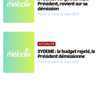
Président, revient sur sa
démission
Publié le mardi 19 mars 2019
ACTUALITÉ
SYDEME : le budget rejeté, le
Président démissionne
Publié le mardi 19 mars 2019