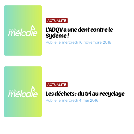
ACTUALITÉ
L'ADQV a une dent contre le
Sydeme !
Publié le mercredi 16 novembre 2016
ACTUALITÉ
Les déchets : du tri au recyclage
Publié le mercredi 4 mai 2016