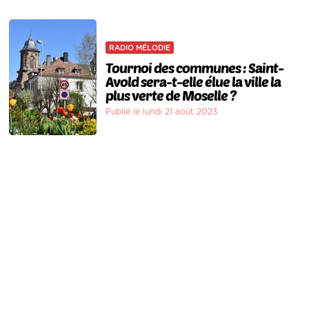
RADIO MÉLODIE
Tournoi des communes : Saint-
Avold sera-t-elle élue la ville la
plus verte de Moselle ?
Publié le lundi 21 août 2023