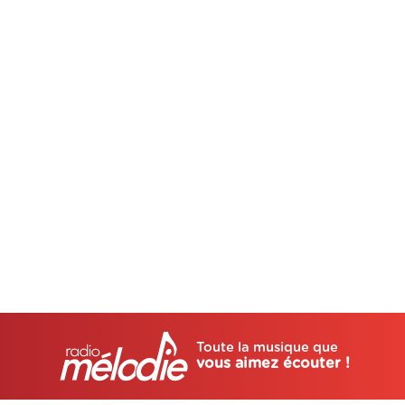
Toute la musique que
vous aimez écouter !