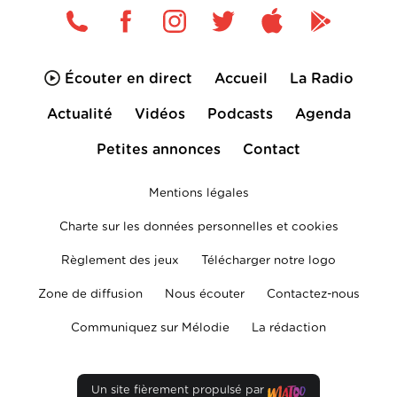
Écouter en direct
Accueil
La Radio
Actualité
Vidéos
Podcasts
Agenda
Petites annonces
Contact
Mentions légales
Charte sur les données personnelles et cookies
Règlement des jeux
Télécharger notre logo
Zone de diffusion
Nous écouter
Contactez-nous
Communiquez sur Mélodie
La rédaction
Un site fièrement propulsé par