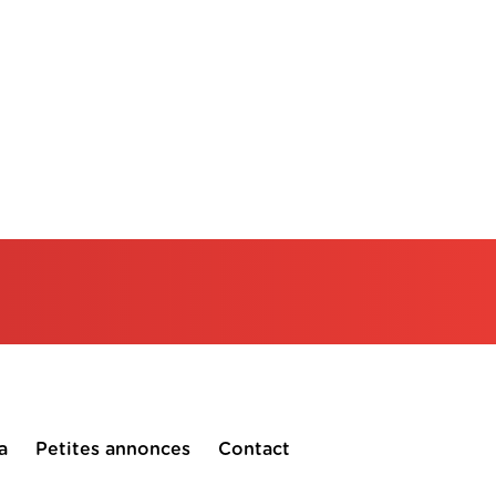
a
Petites annonces
Contact