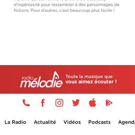
d'ingéniosité pour ressembler à des personnages de
fictions. Pour d'autres, c'est beaucoup plus facile !
Toute la musique que
vous aimez écouter !
La Radio
Actualité
Vidéos
Podcasts
Agend