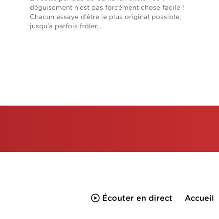
déguisement n'est pas forcément chose facile !
Chacun essaye d'être le plus original possible,
jusqu'à parfois frôler...
Écouter en direct
Accueil