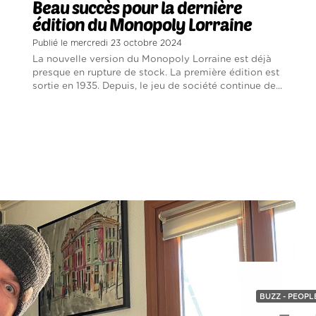
Beau succès pour la dernière
édition du Monopoly Lorraine
Publié le mercredi 23 octobre 2024
La nouvelle version du Monopoly Lorraine est déjà
presque en rupture de stock. La première édition est
sortie en 1935. Depuis, le jeu de société continue de...
BUZZ - PEOPL