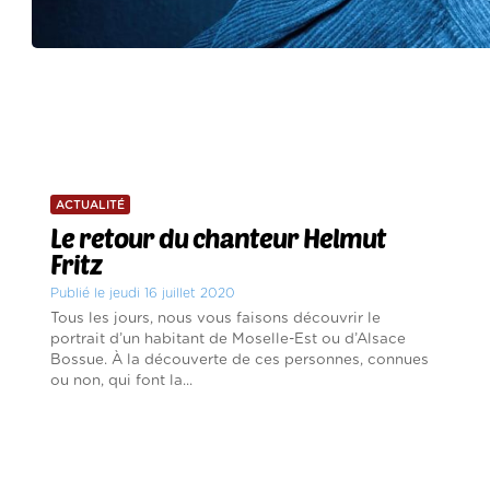
ACTUALITÉ
Le retour du chanteur Helmut
Fritz
Publié le jeudi 16 juillet 2020
Tous les jours, nous vous faisons découvrir le
portrait d’un habitant de Moselle-Est ou d’Alsace
Bossue. À la découverte de ces personnes, connues
ou non, qui font la...