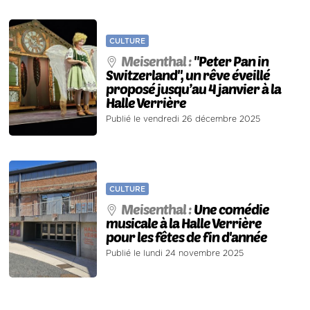
CULTURE
Meisenthal :
"Peter Pan in
Switzerland", un rêve éveillé
proposé jusqu’au 4 janvier à la
Halle Verrière
Publié le vendredi 26 décembre 2025
CULTURE
Meisenthal :
Une comédie
musicale à la Halle Verrière
pour les fêtes de fin d'année
Publié le lundi 24 novembre 2025