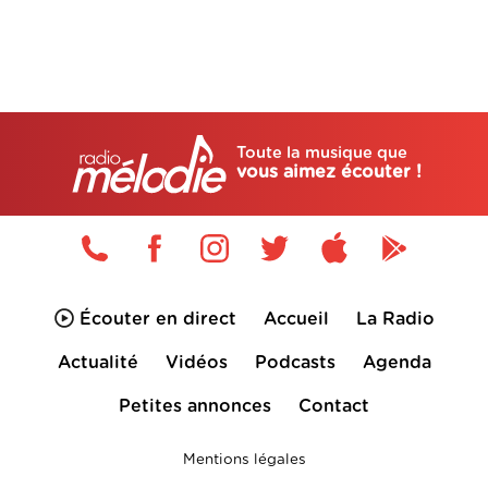
Toute la musique que
vous aimez écouter !
Écouter en direct
Accueil
La Radio
Actualité
Vidéos
Podcasts
Agenda
Petites annonces
Contact
Mentions légales