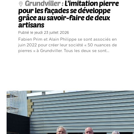
Grundviller :
L’imitation pierre
pour les façades se développe
grâce au savoir-faire de deux
artisans
Publié le jeudi 23 juillet 2026
Fabien Prim et Alain Philippe se sont associés en
juin 2022 pour créer leur société « 50 nuances de
pierres » à Grundviller. Tous les deux se sont...