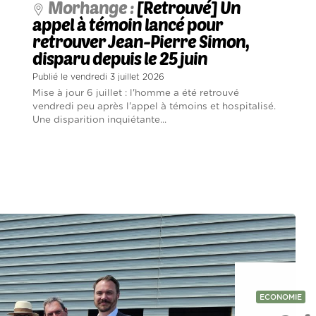
Morhange :
[Retrouvé] Un
appel à témoin lancé pour
retrouver Jean-Pierre Simon,
disparu depuis le 25 juin
Publié le vendredi 3 juillet 2026
Mise à jour 6 juillet : l'homme a été retrouvé
vendredi peu après l'appel à témoins et hospitalisé.
Une disparition inquiétante...
ECONOMIE