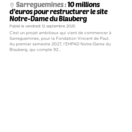
Sarreguemines :
10 millions
d’euros pour restructurer le site
Notre-Dame du Blauberg
Publié le vendredi 12 septembre 2025
C’est un projet ambitieux qui vient de commencer à
Sarreguemines, pour la Fondation Vincent de Paul.
Au premier semestre 2027, l’EHPAD Notre-Dame du
Blauberg, qui compte 92...