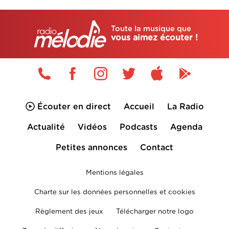
Toute la musique que
vous aimez écouter !
Écouter en direct
Accueil
La Radio
Actualité
Vidéos
Podcasts
Agenda
Petites annonces
Contact
Mentions légales
Charte sur les données personnelles et cookies
Règlement des jeux
Télécharger notre logo