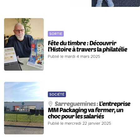
SORTIE
Fête du timbre : Découvrir
l'Histoire à travers la philatélie
Publié le mardi 4 mars 2025
SOCIÉTÉ
Sarreguemines :
L'entreprise
MM Packaging va fermer, un
choc pour les salariés
Publié le mercredi 22 janvier 2025