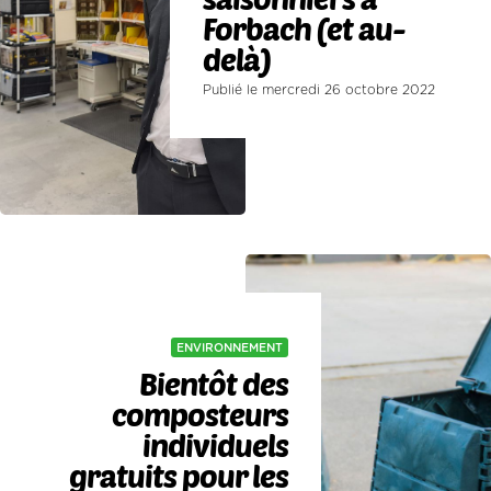
Forbach (et au-
delà)
Publié le mercredi 26 octobre 2022
ENVIRONNEMENT
Bientôt des
composteurs
individuels
gratuits pour les