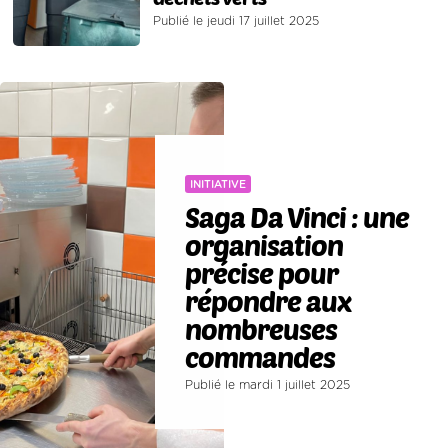
Publié le jeudi 17 juillet 2025
INITIATIVE
Saga Da Vinci : une
organisation
précise pour
répondre aux
nombreuses
commandes
Publié le mardi 1 juillet 2025