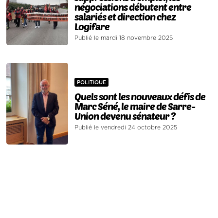
négociations débutent entre
salariés et direction chez
Logifare
Publié le mardi 18 novembre 2025
POLITIQUE
Quels sont les nouveaux défis de
Marc Séné, le maire de Sarre-
Union devenu sénateur ?
Publié le vendredi 24 octobre 2025