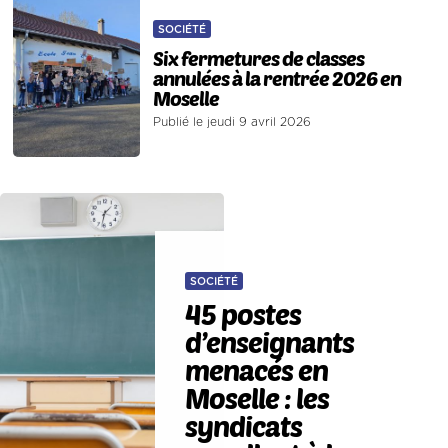
SOCIÉTÉ
Six fermetures de classes
annulées à la rentrée 2026 en
Moselle
Publié le jeudi 9 avril 2026
SOCIÉTÉ
45 postes
d’enseignants
menacés en
Moselle : les
syndicats