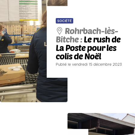
SOCIÉTÉ
Rohrbach-lès-
Bitche :
Le rush de
La Poste pour les
colis de Noël
Publié le vendredi 15 décembre 2023