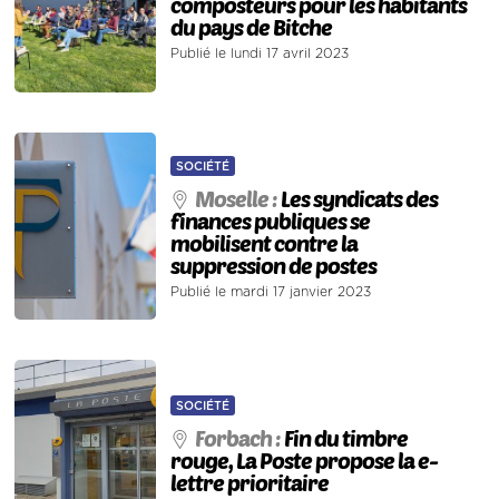
composteurs pour les habitants
du pays de Bitche
Publié le lundi 17 avril 2023
SOCIÉTÉ
Moselle :
Les syndicats des
finances publiques se
mobilisent contre la
suppression de postes
Publié le mardi 17 janvier 2023
SOCIÉTÉ
Forbach :
Fin du timbre
rouge, La Poste propose la e-
lettre prioritaire