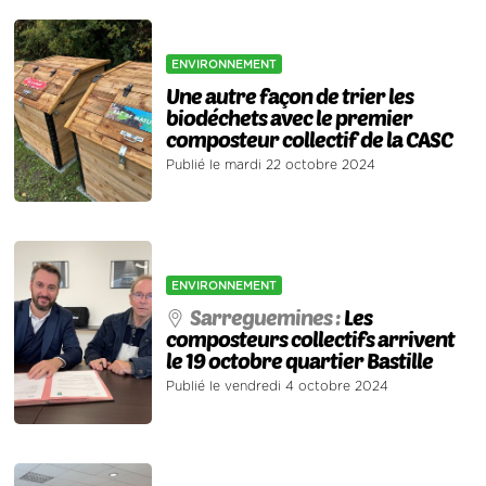
ENVIRONNEMENT
Une autre façon de trier les
biodéchets avec le premier
composteur collectif de la CASC
Publié le mardi 22 octobre 2024
ENVIRONNEMENT
Sarreguemines :
Les
composteurs collectifs arrivent
le 19 octobre quartier Bastille
Publié le vendredi 4 octobre 2024