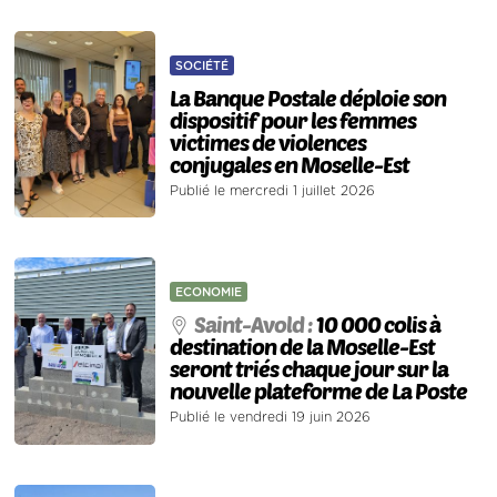
SOCIÉTÉ
La Banque Postale déploie son
dispositif pour les femmes
victimes de violences
conjugales en Moselle-Est
Publié le mercredi 1 juillet 2026
ECONOMIE
Saint-Avold :
10 000 colis à
destination de la Moselle-Est
seront triés chaque jour sur la
nouvelle plateforme de La Poste
Publié le vendredi 19 juin 2026