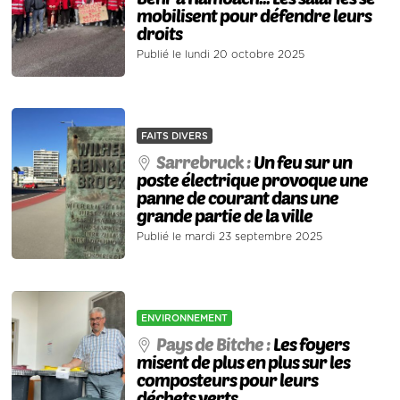
mobilisent pour défendre leurs
droits
Publié le lundi 20 octobre 2025
FAITS DIVERS
Sarrebruck :
Un feu sur un
poste électrique provoque une
panne de courant dans une
grande partie de la ville
Publié le mardi 23 septembre 2025
ENVIRONNEMENT
Pays de Bitche :
Les foyers
misent de plus en plus sur les
composteurs pour leurs
déchets verts