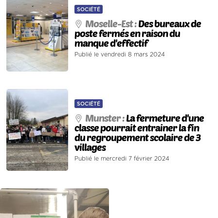
SOCIÉTÉ
Moselle-Est :
Des bureaux de
poste fermés en raison du
manque d'effectif
Publié le vendredi 8 mars 2024
SOCIÉTÉ
Munster :
La fermeture d'une
classe pourrait entrainer la fin
du regroupement scolaire de 3
villages
Publié le mercredi 7 février 2024