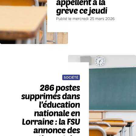
appellent à la
grève ce jeudi
Publié le mercredi 25 mars 2026
SOCIÉTÉ
286 postes
supprimés dans
l’éducation
nationale en
Lorraine : la FSU
annonce des