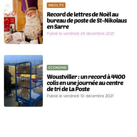
INSOLITE
Record de lettres de Noël au
bureau de poste de St-Nikolaus
en Sarre
Publié le vendredi 24 décembre 2021
ECONOMIE
Woustviller : un record à 4400
colis en une journée au centre
de tri de La Poste
Publié le vendredi 10 décembre 2021