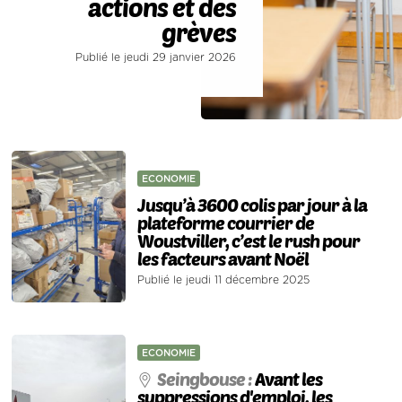
actions et des
grèves
Publié le jeudi 29 janvier 2026
ECONOMIE
Jusqu’à 3600 colis par jour à la
plateforme courrier de
Woustviller, c’est le rush pour
les facteurs avant Noël
Publié le jeudi 11 décembre 2025
ECONOMIE
Seingbouse :
Avant les
suppressions d'emploi, les