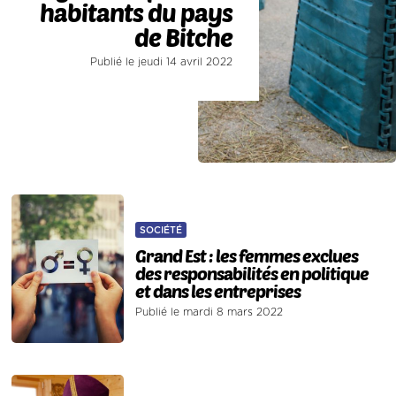
habitants du pays
de Bitche
Publié le jeudi 14 avril 2022
SOCIÉTÉ
Grand Est : les femmes exclues
des responsabilités en politique
et dans les entreprises
Publié le mardi 8 mars 2022