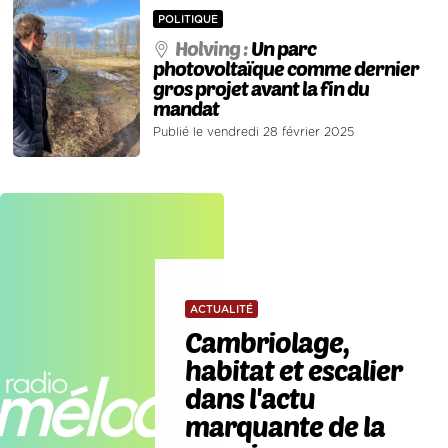
POLITIQUE
Holving :
Un parc
photovoltaïque comme dernier
gros projet avant la fin du
mandat
Publié le vendredi 28 février 2025
ACTUALITÉ
Cambriolage,
habitat et escalier
dans l'actu
marquante de la