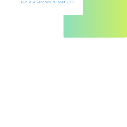
Publié le vendredi 30 août 2019