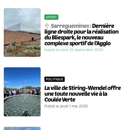
SPORT
Sarreguemines :
Dernière
ligne droite pour la réalisation
du Bliespark, le nouveau
complexe sportif de l'Agglo
Publié le lundi 22 septembre 2025
POLITIQUE
La ville de Stiring-Wendel offre
une toute nouvelle vie à la
Coulée Verte
Publié le jeudi 1 mai 2025