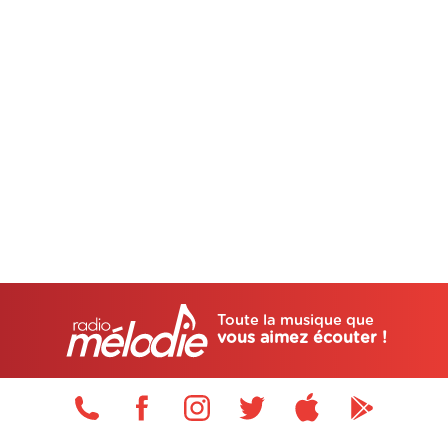
Toute la musique que
vous aimez écouter !