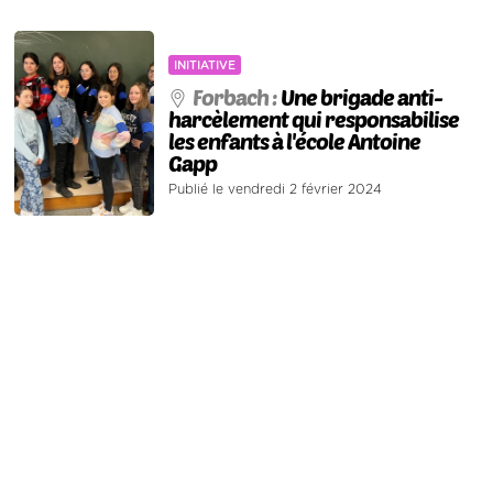
INITIATIVE
Forbach :
Une brigade anti-
harcèlement qui responsabilise
les enfants à l'école Antoine
Gapp
Publié le vendredi 2 février 2024