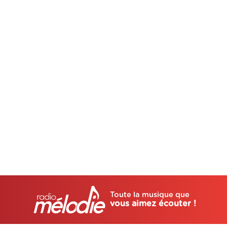
Toute la musique que
vous aimez écouter !