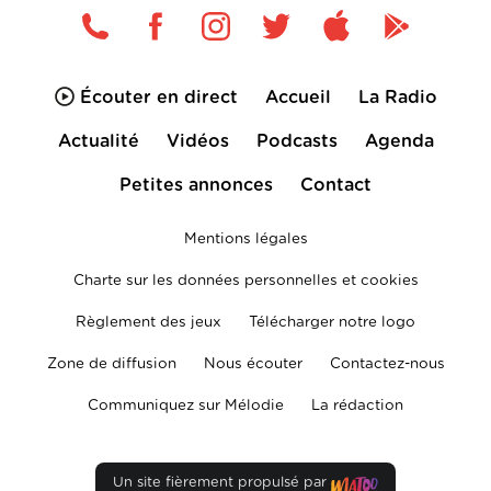
Écouter en direct
Accueil
La Radio
Actualité
Vidéos
Podcasts
Agenda
Petites annonces
Contact
Mentions légales
Charte sur les données personnelles et cookies
Règlement des jeux
Télécharger notre logo
Zone de diffusion
Nous écouter
Contactez-nous
Communiquez sur Mélodie
La rédaction
Un site fièrement propulsé par