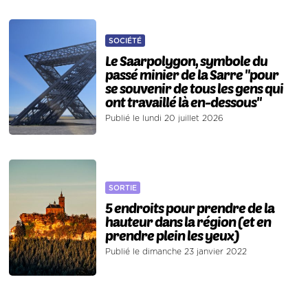
SOCIÉTÉ
Le Saarpolygon, symbole du
passé minier de la Sarre "pour
se souvenir de tous les gens qui
ont travaillé là en-dessous"
Publié le lundi 20 juillet 2026
SORTIE
5 endroits pour prendre de la
hauteur dans la région (et en
prendre plein les yeux)
Publié le dimanche 23 janvier 2022