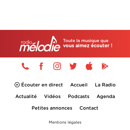
Toute la musique que
vous aimez écouter !
Écouter en direct
Accueil
La Radio
Actualité
Vidéos
Podcasts
Agenda
Petites annonces
Contact
Mentions légales