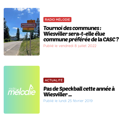
RADIO MÉLODIE
Tournoi des communes :
Wiesviller sera-t-elle élue
commune préférée de la CASC ?
Publié le vendredi 8 juillet 2022
ACTUALITÉ
Pas de Speckball cette année à
Wiesviller ...
Publié le lundi 25 février 2019