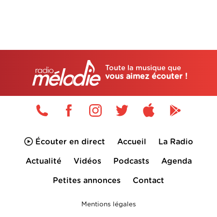
Toute la musique que
vous aimez écouter !
Écouter en direct
Accueil
La Radio
Actualité
Vidéos
Podcasts
Agenda
Petites annonces
Contact
Mentions légales