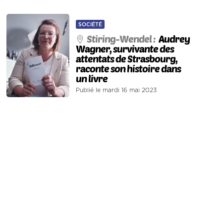
SOCIÉTÉ
Stiring-Wendel :
Audrey
Wagner, survivante des
attentats de Strasbourg,
raconte son histoire dans
un livre
Publié le mardi 16 mai 2023