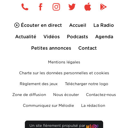
Écouter en direct
Accueil
La Radio
Actualité
Vidéos
Podcasts
Agenda
Petites annonces
Contact
Mentions légales
Charte sur les données personnelles et cookies
Règlement des jeux
Télécharger notre logo
Zone de diffusion
Nous écouter
Contactez-nous
Communiquez sur Mélodie
La rédaction
Un site fièrement propulsé par