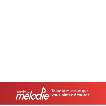
Toute la musique que
vous aimez écouter !