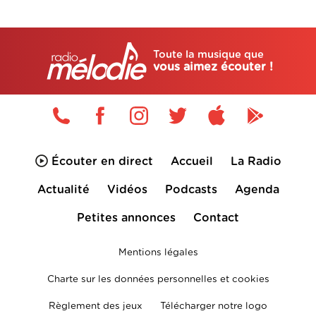
Toute la musique que
vous aimez écouter !
Écouter en direct
Accueil
La Radio
Actualité
Vidéos
Podcasts
Agenda
Petites annonces
Contact
Mentions légales
Charte sur les données personnelles et cookies
Règlement des jeux
Télécharger notre logo