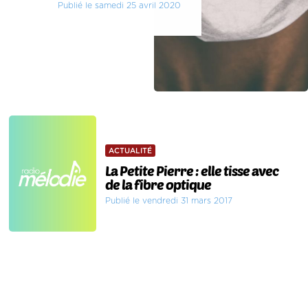
Publié le samedi 25 avril 2020
ACTUALITÉ
La Petite Pierre : elle tisse avec
de la fibre optique
Publié le vendredi 31 mars 2017