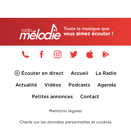
Toute la musique que
vous aimez écouter !
Écouter en direct
Accueil
La Radio
Actualité
Vidéos
Podcasts
Agenda
Petites annonces
Contact
Mentions légales
Charte sur les données personnelles et cookies