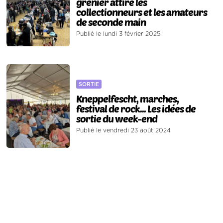
grenier attire les
collectionneurs et les amateurs
de seconde main
Publié le lundi 3 février 2025
SORTIE
Kneppelfescht, marches,
festival de rock... Les idées de
sortie du week-end
Publié le vendredi 23 août 2024