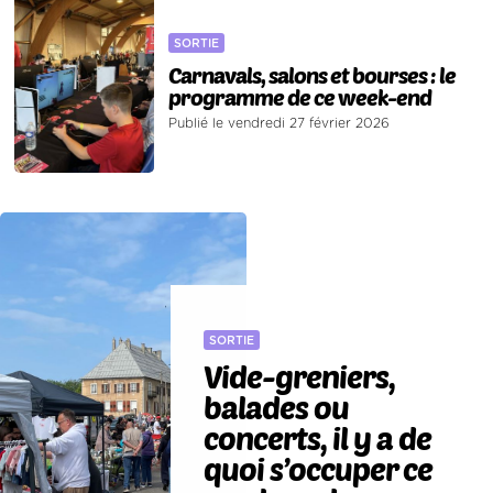
SORTIE
Carnavals, salons et bourses : le
programme de ce week-end
Publié le vendredi 27 février 2026
SORTIE
Vide-greniers,
balades ou
concerts, il y a de
quoi s’occuper ce