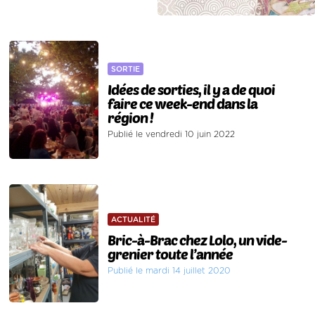
SORTIE
Idées de sorties, il y a de quoi
faire ce week-end dans la
région !
Publié le vendredi 10 juin 2022
ACTUALITÉ
Bric-à-Brac chez Lolo, un vide-
grenier toute l’année
Publié le mardi 14 juillet 2020