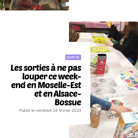
SORTIE
Les sorties à ne pas
louper ce week-
end en Moselle-Est
et en Alsace-
Bossue
Publié le vendredi 24 février 2023