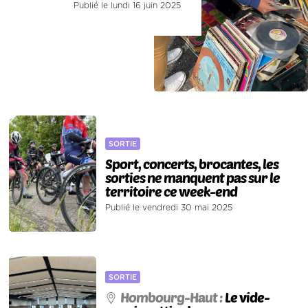
Publié le lundi 16 juin 2025
SORTIE
Sport, concerts, brocantes, les
sorties ne manquent pas sur le
territoire ce week-end
Publié le vendredi 30 mai 2025
SORTIE
Hombourg-Haut :
Le vide-