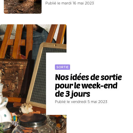
Publié le mardi 16 mai 2023
SORTIE
Nos idées de sortie
pour le week-end
de 3 jours
Publié le vendredi 5 mai 2023