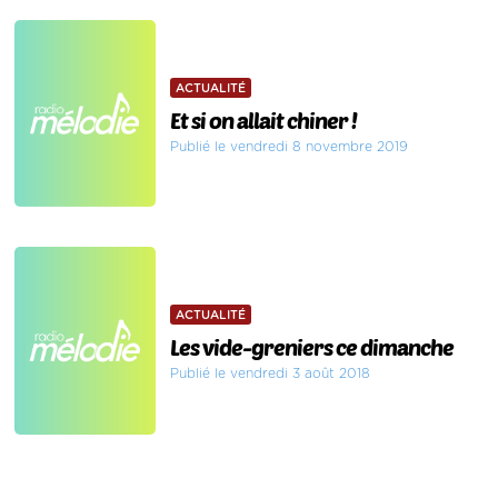
ACTUALITÉ
Et si on allait chiner !
Publié le vendredi 8 novembre 2019
ACTUALITÉ
Les vide-greniers ce dimanche
Publié le vendredi 3 août 2018