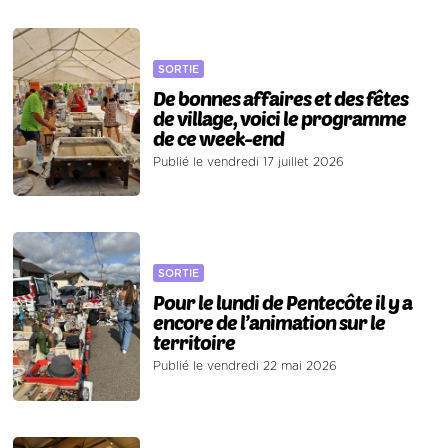
SORTIE
De bonnes affaires et des fêtes
de village, voici le programme
de ce week-end
Publié le vendredi 17 juillet 2026
SORTIE
Pour le lundi de Pentecôte il y a
encore de l’animation sur le
territoire
Publié le vendredi 22 mai 2026