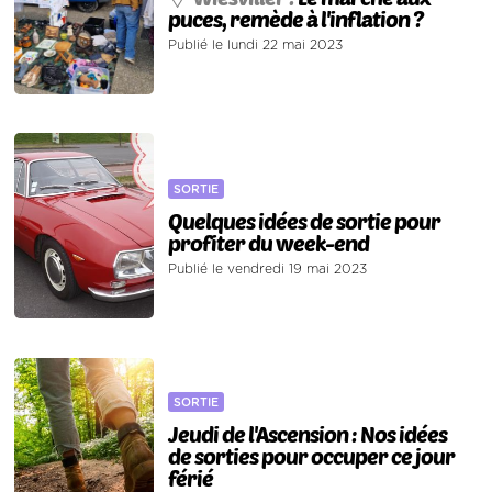
puces, remède à l'inflation ?
Publié le lundi 22 mai 2023
SORTIE
Quelques idées de sortie pour
profiter du week-end
Publié le vendredi 19 mai 2023
SORTIE
Jeudi de l'Ascension : Nos idées
de sorties pour occuper ce jour
férié