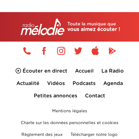
Toute la musique que
vous aimez écouter !
Écouter en direct
Accueil
La Radio
Actualité
Vidéos
Podcasts
Agenda
Petites annonces
Contact
Mentions légales
Charte sur les données personnelles et cookies
Règlement des jeux
Télécharger notre logo