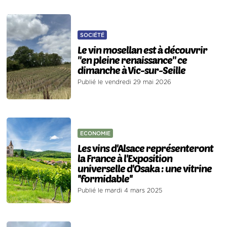
SOCIÉTÉ
Le vin mosellan est à découvrir
"en pleine renaissance" ce
dimanche à Vic-sur-Seille
Publié le vendredi 29 mai 2026
ECONOMIE
Les vins d'Alsace représenteront
la France à l'Exposition
universelle d'Osaka : une vitrine
''formidable''
Publié le mardi 4 mars 2025