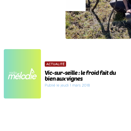
ACTUALITÉ
Vic-sur-seille : le froid fait du
bien aux vignes
Publié le jeudi 1 mars 2018