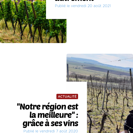
Publié le vendredi 20 août 2021
ACTUALITÉ
''Notre région est
la meilleure'' :
grâce à ses vins
Publié le vendredi 7 août 2020