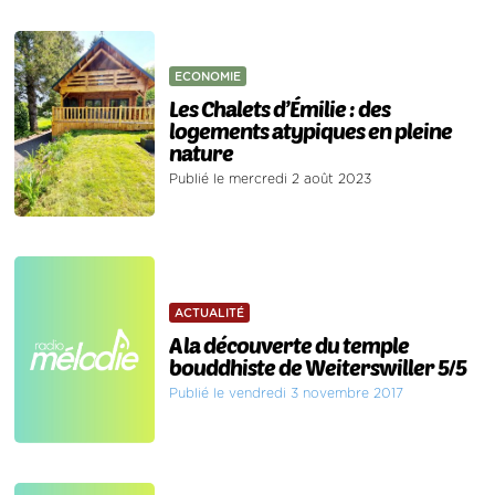
ECONOMIE
Les Chalets d’Émilie : des
logements atypiques en pleine
nature
Publié le mercredi 2 août 2023
ACTUALITÉ
A la découverte du temple
bouddhiste de Weiterswiller 5/5
Publié le vendredi 3 novembre 2017