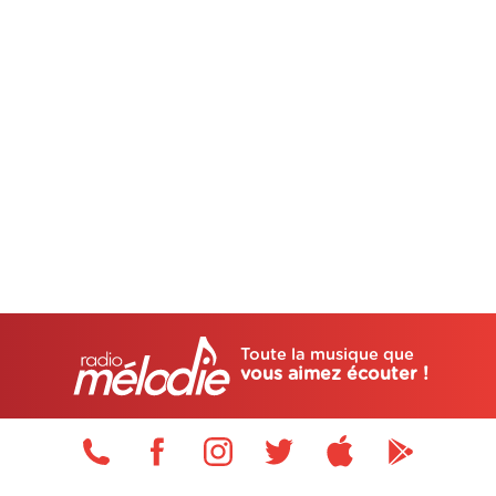
Toute la musique que
vous aimez écouter !