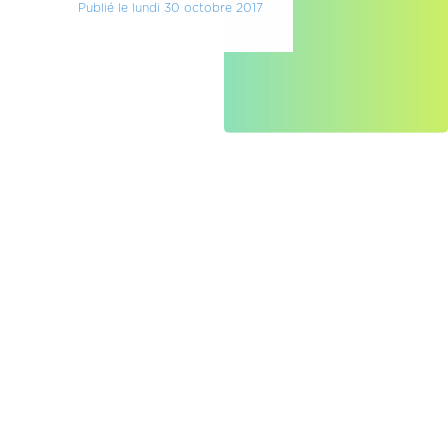
Publié le lundi 30 octobre 2017