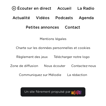
Écouter en direct
Accueil
La Radio
Actualité
Vidéos
Podcasts
Agenda
Petites annonces
Contact
Mentions légales
Charte sur les données personnelles et cookies
Règlement des jeux
Télécharger notre logo
Zone de diffusion
Nous écouter
Contactez-nous
Communiquez sur Mélodie
La rédaction
Un site fièrement propulsé par