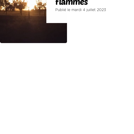
flammes
Publié le mardi 4 juillet 2023