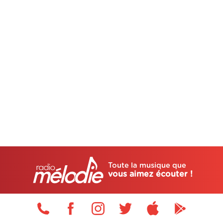
Toute la musique que
vous aimez écouter !