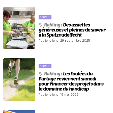
SORTIE
Rahling :
Des assiettes
généreuses et pleines de saveur
à la Sputznudelfecht
Publié le lundi 29 septembre 2025
SORTIE
Rahling :
Les Foulées du
Partage reviennent samedi
pour financer des projets dans
le domaine du handicap
Publié le lundi 19 mai 2025