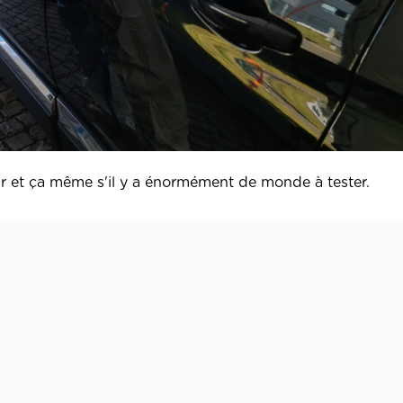
ur et ça même s'il y a énormément de monde à tester.