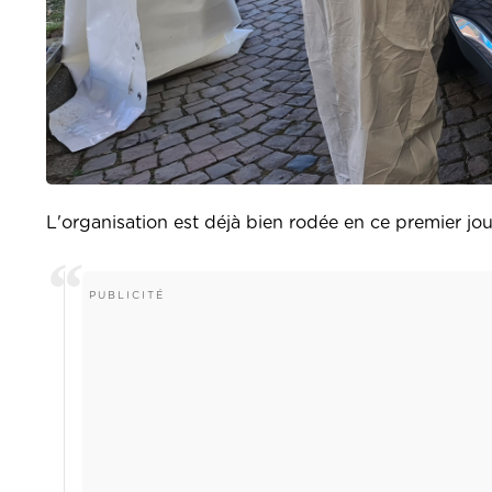
L'organisation est déjà bien rodée en ce premier jo