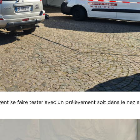
ent se faire tester avec un prélèvement soit dans le nez s