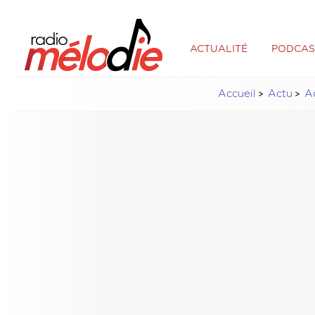
ACTUALITÉ
PODCAS
Accueil
Actu
Ac