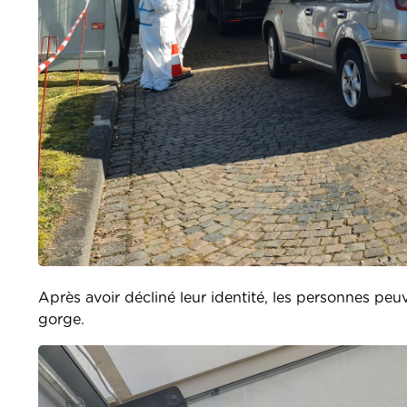
Après avoir décliné leur identité, les personnes peuv
gorge.