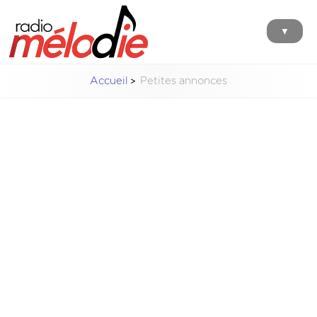
▼
Accueil
Petites annonces