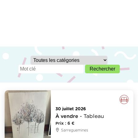
Meubles - Déco
30 juillet 2026
- Tableau
À vendre
Prix : 6 €
Sarreguemines