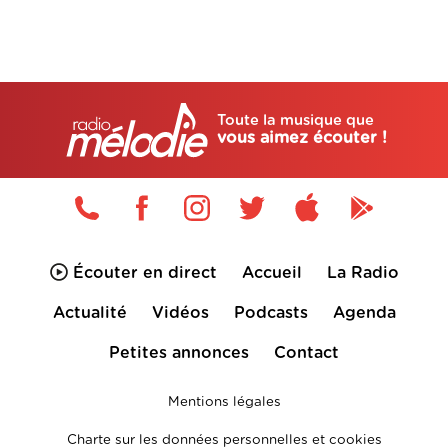
Toute la musique que
vous aimez écouter !
Écouter en direct
Accueil
La Radio
Actualité
Vidéos
Podcasts
Agenda
Petites annonces
Contact
Mentions légales
Charte sur les données personnelles et cookies