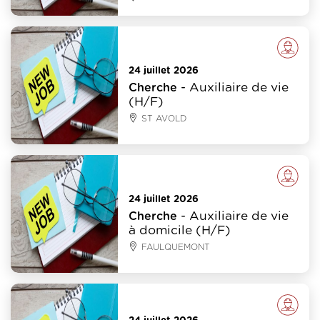
Emploi
24 juillet 2026
- Auxiliaire de vie
Cherche
(H/F)
ST AVOLD
Emploi
24 juillet 2026
- Auxiliaire de vie
Cherche
à domicile (H/F)
FAULQUEMONT
Emploi