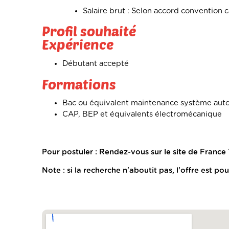
Salaire brut : Selon accord convention c
Profil souhaité
Expérience
Débutant accepté
Formations
Bac ou équivalent maintenance système aut
CAP, BEP et équivalents électromécanique
Pour postuler : Rendez-vous sur le site de France 
Note : si la recherche n'aboutit pas, l'offre est po