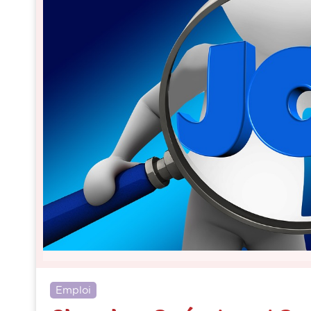
Emploi