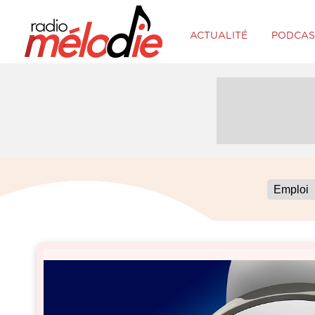
ACTUALITÉ
PODCAS