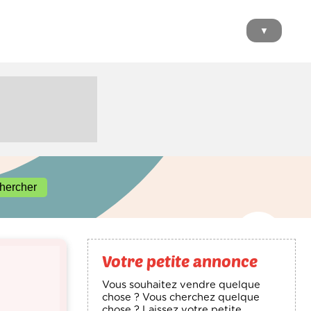
▼
Votre petite annonce
Vous souhaitez vendre quelque
chose ? Vous cherchez quelque
chose ? Laissez votre petite