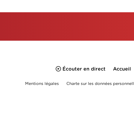
Écouter en direct
Accueil
Mentions légales
Charte sur les données personnell