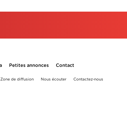
a
Petites annonces
Contact
Zone de diffusion
Nous écouter
Contactez-nous