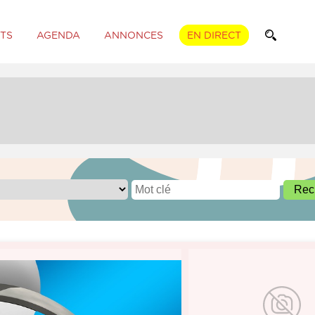
TS
AGENDA
ANNONCES
EN DIRECT