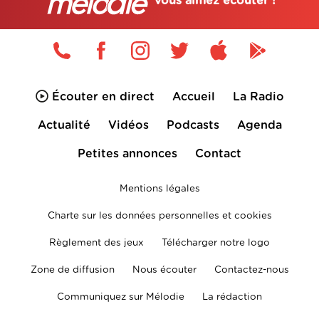
vous aimez écouter !
Écouter en direct
Accueil
La Radio
Actualité
Vidéos
Podcasts
Agenda
Petites annonces
Contact
Mentions légales
Charte sur les données personnelles et cookies
Règlement des jeux
Télécharger notre logo
Zone de diffusion
Nous écouter
Contactez-nous
Communiquez sur Mélodie
La rédaction