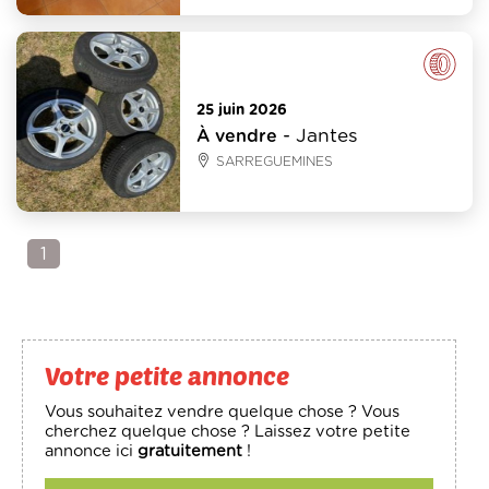
Pneus
25 juin 2026
- Jantes
À vendre
SARREGUEMINES
1
Votre petite annonce
Vous souhaitez vendre quelque chose ? Vous
cherchez quelque chose ? Laissez votre petite
annonce ici
gratuitement
!