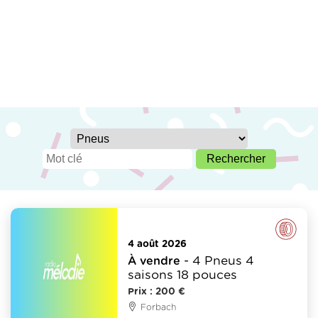
Pneus
4 août 2026
- 4 Pneus 4
À vendre
saisons 18 pouces
Prix : 200 €
Forbach