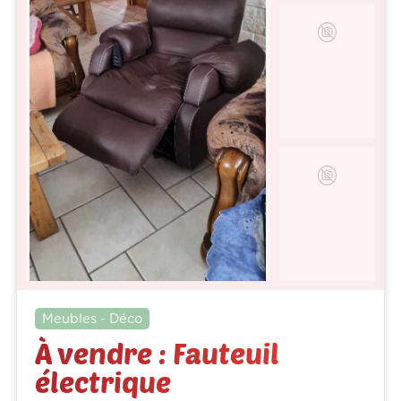
Meubles - Déco
À vendre : Fauteuil
électrique