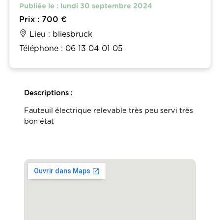
Publiée le : lundi 30 septembre 2024
Prix : 700 €
Lieu : bliesbruck
Téléphone : 06 13 04 01 05
Descriptions :
Fauteuil électrique relevable très peu servi très
bon état