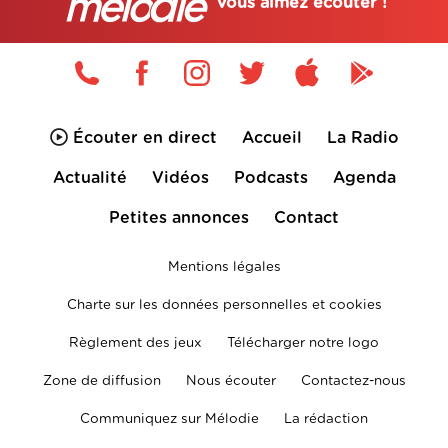
vous aimez écouter !
Écouter en direct
Accueil
La Radio
Actualité
Vidéos
Podcasts
Agenda
Petites annonces
Contact
Mentions légales
Charte sur les données personnelles et cookies
Règlement des jeux
Télécharger notre logo
Zone de diffusion
Nous écouter
Contactez-nous
Communiquez sur Mélodie
La rédaction