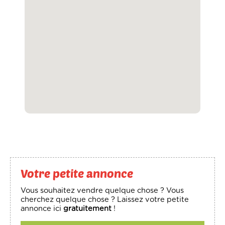
Votre petite annonce
Vous souhaitez vendre quelque chose ? Vous
cherchez quelque chose ? Laissez votre petite
annonce ici
gratuitement
!