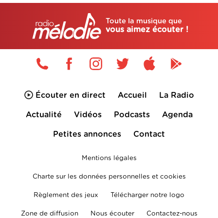
Toute la musique que
vous aimez écouter !
Écouter en direct
Accueil
La Radio
Actualité
Vidéos
Podcasts
Agenda
Petites annonces
Contact
Mentions légales
Charte sur les données personnelles et cookies
Règlement des jeux
Télécharger notre logo
Zone de diffusion
Nous écouter
Contactez-nous