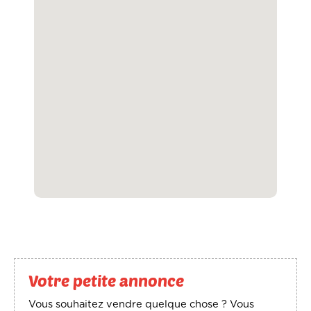
Votre petite annonce
Vous souhaitez vendre quelque chose ? Vous