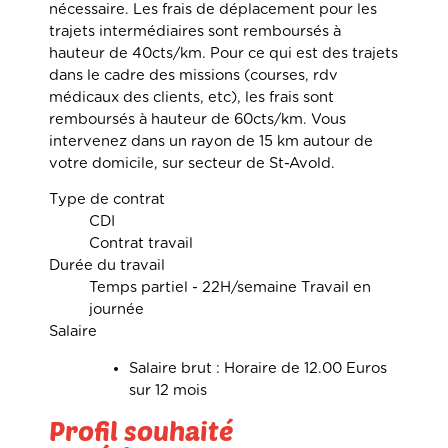
nécessaire. Les frais de déplacement pour les
trajets intermédiaires sont remboursés à
hauteur de 40cts/km. Pour ce qui est des trajets
dans le cadre des missions (courses, rdv
médicaux des clients, etc), les frais sont
remboursés à hauteur de 60cts/km. Vous
intervenez dans un rayon de 15 km autour de
votre domicile, sur secteur de St-Avold.
Type de contrat
CDI
Contrat travail
Durée du travail
Temps partiel - 22H/semaine Travail en
journée
Salaire
Salaire brut : Horaire de 12.00 Euros
sur 12 mois
Profil souhaité