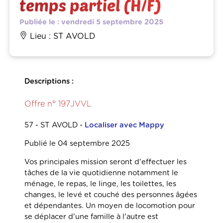
temps partiel (H/F)
Publiée le : vendredi 5 septembre 2025
Lieu : ST AVOLD
Descriptions :
Offre n° 197JVVL
57 - ST AVOLD -
Localiser avec Mappy
Publié le 04 septembre 2025
Vos principales mission seront d'effectuer les
tâches de la vie quotidienne notamment le
ménage, le repas, le linge, les toilettes, les
changes, le levé et couché des personnes âgées
et dépendantes. Un moyen de locomotion pour
se déplacer d'une famille à l'autre est