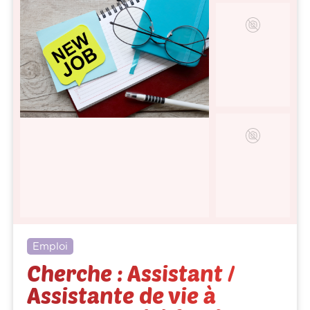
Emploi
Cherche : Assistant /
Assistante de vie à