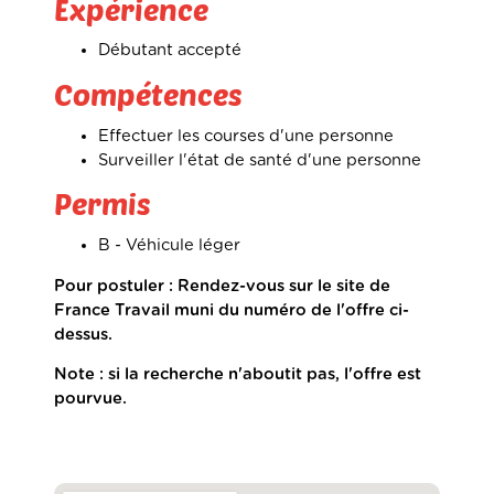
Expérience
Débutant accepté
Compétences
Effectuer les courses d'une personne
Surveiller l'état de santé d'une personne
Permis
B - Véhicule léger
Pour postuler : Rendez-vous sur le site de
France Travail muni du numéro de l'offre ci-
dessus.
Note : si la recherche n'aboutit pas, l'offre est
pourvue.