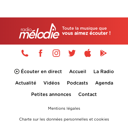
Toute la musique que
vous aimez écouter !
Écouter en direct
Accueil
La Radio
Actualité
Vidéos
Podcasts
Agenda
Petites annonces
Contact
Mentions légales
Charte sur les données personnelles et cookies