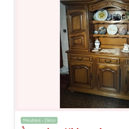
Meubles - Déco