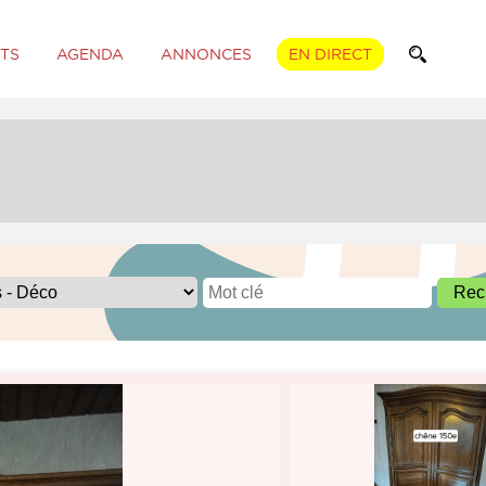
TS
AGENDA
ANNONCES
EN DIRECT