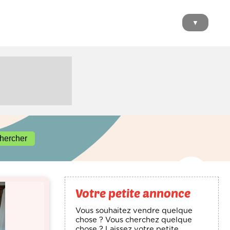
▼
Votre petite annonce
Vous souhaitez vendre quelque
chose ? Vous cherchez quelque
chose ? Laissez votre petite