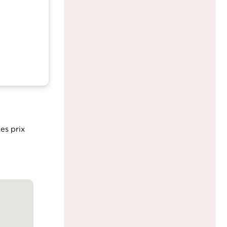
es prix