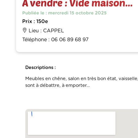
À vendre : Vide maison...
Publiée le : mercredi 15 octobre 2025
Prix : 150e
Lieu : CAPPEL
Téléphone : 06 06 89 68 97
Descriptions :
Meubles en chêne, salon en très bon état, vaisselle
sont à débattre, à emporter…