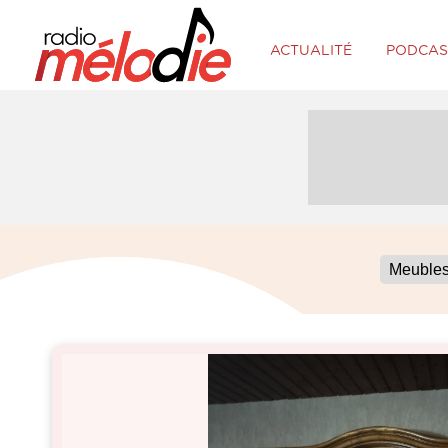
ACTUALITÉ
PODCAS