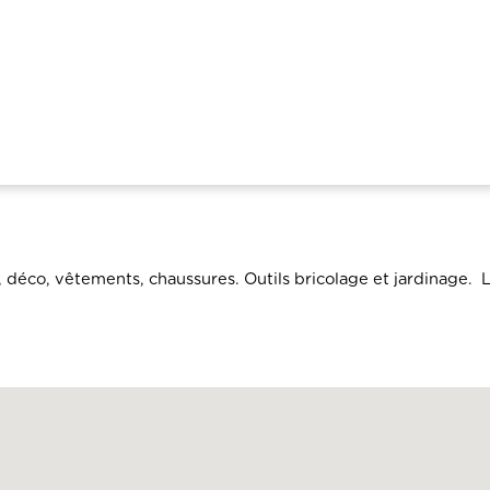
, déco, vêtements, chaussures. Outils bricolage et jardinage. L