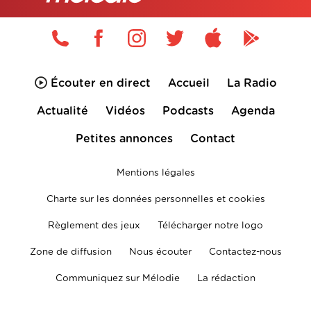
Écouter en direct
Accueil
La Radio
Actualité
Vidéos
Podcasts
Agenda
Petites annonces
Contact
Mentions légales
Charte sur les données personnelles et cookies
Règlement des jeux
Télécharger notre logo
Zone de diffusion
Nous écouter
Contactez-nous
Communiquez sur Mélodie
La rédaction