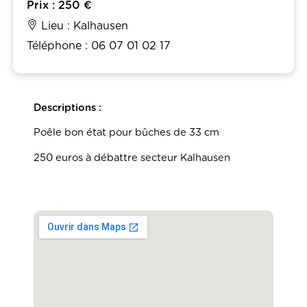
Prix : 250 €
Lieu : Kalhausen
Téléphone : 06 07 01 02 17
Descriptions :
Poêle bon état pour bûches de 33 cm
250 euros à débattre secteur Kalhausen