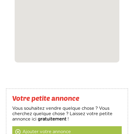
Votre petite annonce
Vous souhaitez vendre quelque chose ? Vous
cherchez quelque chose ? Laissez votre petite
annonce ici
gratuitement
!
Ajouter votre annonce