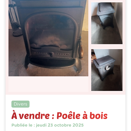
Divers
À vendre : Poêle à bois
Publiée le : jeudi 23 octobre 2025