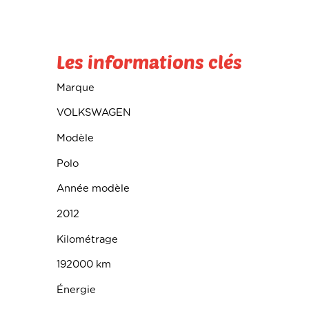
Les informations clés
Marque
VOLKSWAGEN
Modèle
Polo
Année modèle
2012
Kilométrage
192000 km
Énergie