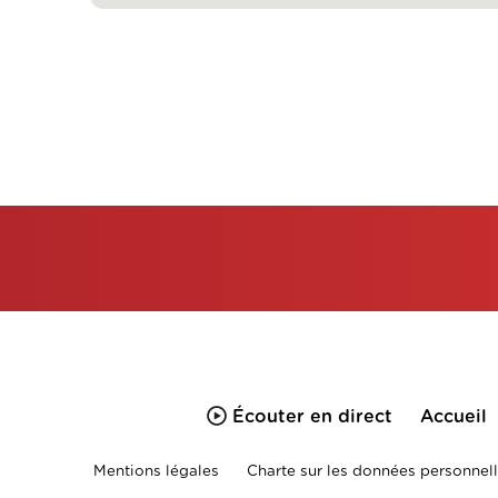
Écouter en direct
Accueil
Mentions légales
Charte sur les données personnell