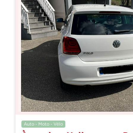
Auto - Moto - Vélo