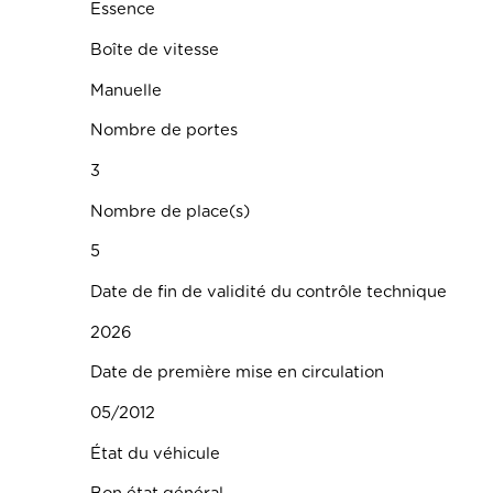
Essence
Boîte de vitesse
Manuelle
Nombre de portes
3
Nombre de place(s)
5
Date de fin de validité du contrôle technique
2026
Date de première mise en circulation
05/2012
État du véhicule