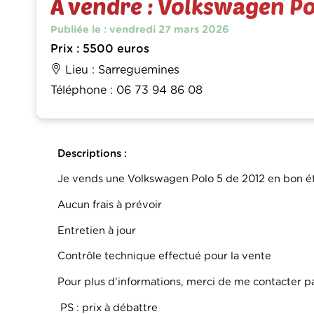
À vendre : Volkswagen Po
Publiée le : vendredi 27 mars 2026
Prix : 5500 euros
Lieu : Sarreguemines
Téléphone : 06 73 94 86 08
Descriptions :
Je vends une Volkswagen Polo 5 de 2012 en bon éta
Aucun frais à prévoir
Entretien à jour
Contrôle technique effectué pour la vente
Pour plus d’informations, merci de me contacter p
PS : prix à débattre