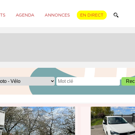
TS
AGENDA
ANNONCES
EN DIRECT