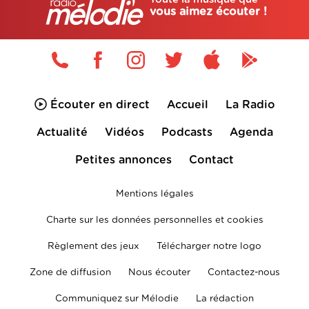
vous aimez écouter !
Écouter en direct
Accueil
La Radio
Actualité
Vidéos
Podcasts
Agenda
Petites annonces
Contact
Mentions légales
Charte sur les données personnelles et cookies
Règlement des jeux
Télécharger notre logo
Zone de diffusion
Nous écouter
Contactez-nous
Communiquez sur Mélodie
La rédaction