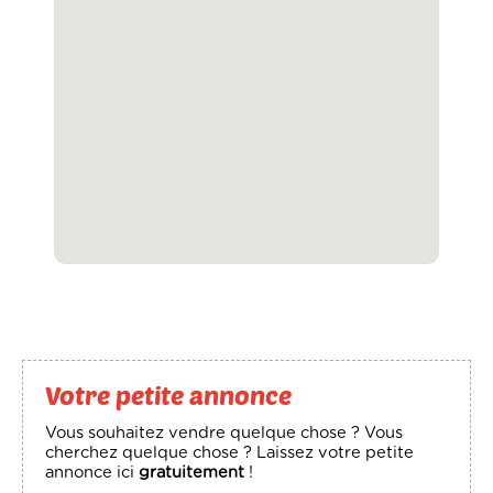
Votre petite annonce
Vous souhaitez vendre quelque chose ? Vous
cherchez quelque chose ? Laissez votre petite
annonce ici
gratuitement
!