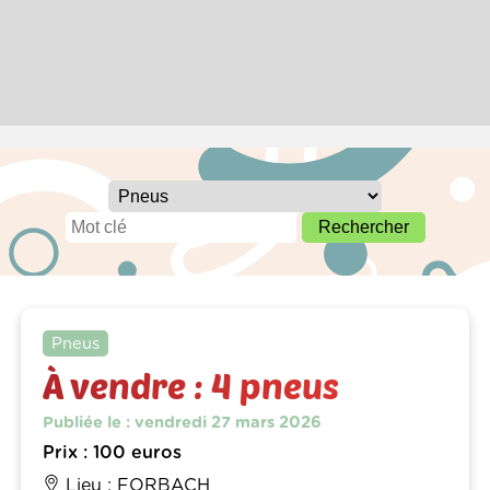
Pneus
À vendre : 4 pneus
Publiée le : vendredi 27 mars 2026
Prix : 100 euros
Lieu : FORBACH