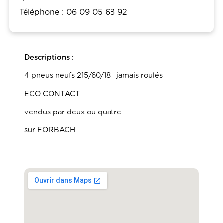
Téléphone : 06 09 05 68 92
Descriptions :
4 pneus neufs 215/60/18 jamais roulés
ECO CONTACT
vendus par deux ou quatre
sur FORBACH