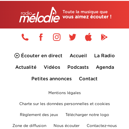
Toute la musique que
vous aimez écouter !
Écouter en direct
Accueil
La Radio
Actualité
Vidéos
Podcasts
Agenda
Petites annonces
Contact
Mentions légales
Charte sur les données personnelles et cookies
Règlement des jeux
Télécharger notre logo
Zone de diffusion
Nous écouter
Contactez-nous