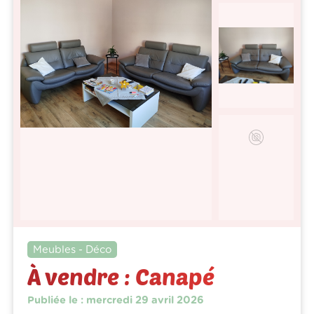
Meubles - Déco
À vendre : Canapé
Publiée le : mercredi 29 avril 2026