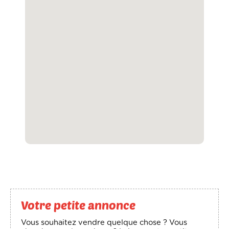
Votre petite annonce
Vous souhaitez vendre quelque chose ? Vous