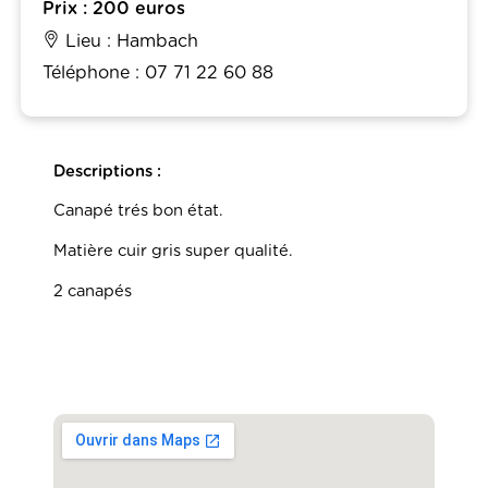
Prix : 200 euros
Lieu : Hambach
Téléphone : 07 71 22 60 88
Descriptions :
Canapé trés bon état.
Matière cuir gris super qualité.
2 canapés