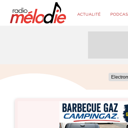
ACTUALITÉ
PODCAS