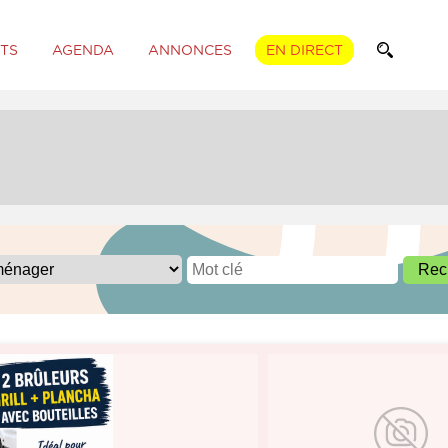
TS
AGENDA
ANNONCES
EN DIRECT