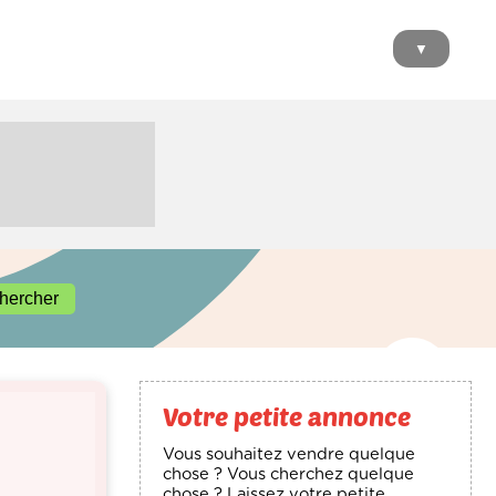
▼
Votre petite annonce
Vous souhaitez vendre quelque
chose ? Vous cherchez quelque
chose ? Laissez votre petite