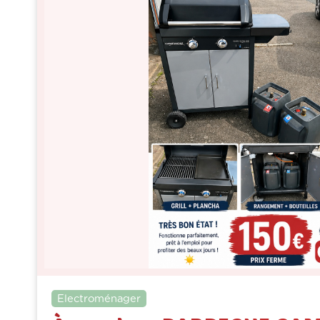
Electroménager