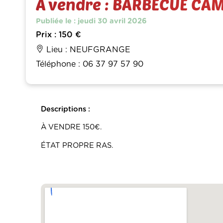
À vendre : BARBECUE CA
Publiée le : jeudi 30 avril 2026
Prix : 150 €
Lieu : NEUFGRANGE
Téléphone : 06 37 97 57 90
Descriptions :
À VENDRE 150€.
ÉTAT PROPRE RAS.