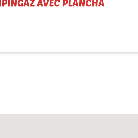
MPINGAZ AVEC PLANCHA