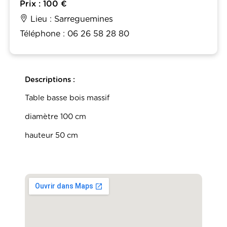
Prix : 100 €
Lieu : Sarreguemines
Téléphone : 06 26 58 28 80
Descriptions :
Table basse bois massif
diamètre 100 cm
hauteur 50 cm