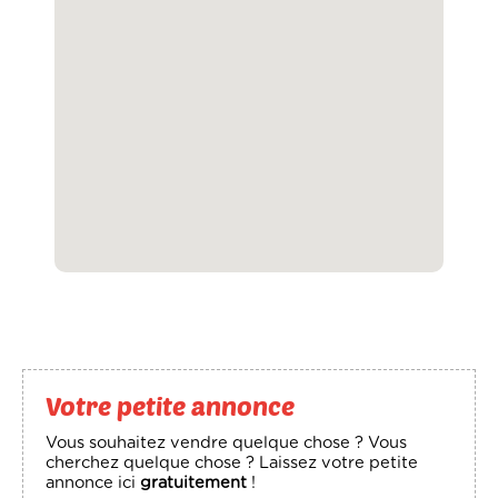
Votre petite annonce
Vous souhaitez vendre quelque chose ? Vous
cherchez quelque chose ? Laissez votre petite
annonce ici
gratuitement
!