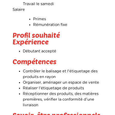
Travail le samedi
Salaire
Primes
Rémunération fixe
Profil souhaité
Expérience
Débutant accepté
Compétences
Contrôler le balisage et l'étiquetage des
produits en rayon
Organiser, aménager un espace de vente
Réaliser l'étiquetage de produits
Réceptionner des produits, des matières
premières, vérifier la conformité d'une
livraison