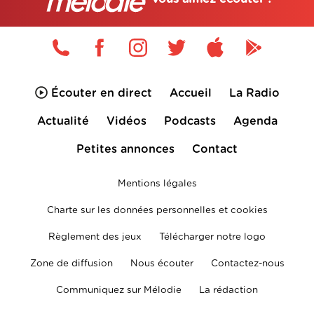
Écouter en direct
Accueil
La Radio
Actualité
Vidéos
Podcasts
Agenda
Petites annonces
Contact
Mentions légales
Charte sur les données personnelles et cookies
Règlement des jeux
Télécharger notre logo
Zone de diffusion
Nous écouter
Contactez-nous
Communiquez sur Mélodie
La rédaction