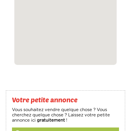
Votre petite annonce
Vous souhaitez vendre quelque chose ? Vous
cherchez quelque chose ? Laissez votre petite
annonce ici
gratuitement
!