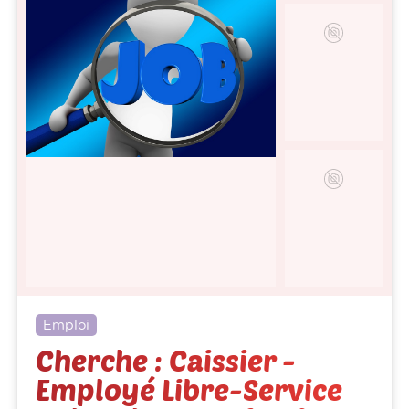
Emploi
Cherche : Caissier -
Employé Libre-Service