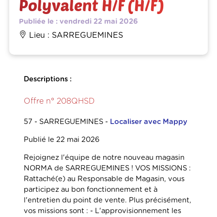
Polyvalent H/F (H/F)
Publiée le : vendredi 22 mai 2026
Lieu : SARREGUEMINES
Descriptions :
Offre n° 208QHSD
57 - SARREGUEMINES
-
Localiser avec Mappy
Publié le 22 mai 2026
Rejoignez l'équipe de notre nouveau magasin
NORMA de SARREGUEMINES ! VOS MISSIONS :
Rattaché(e) au Responsable de Magasin, vous
participez au bon fonctionnement et à
l'entretien du point de vente. Plus précisément,
vos missions sont : - L'approvisionnement les