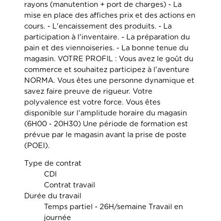
rayons (manutention + port de charges) - La
mise en place des affiches prix et des actions en
cours. - L'encaissement des produits. - La
participation à l'inventaire. - La préparation du
pain et des viennoiseries. - La bonne tenue du
magasin. VOTRE PROFIL : Vous avez le goût du
commerce et souhaitez participez à l'aventure
NORMA. Vous êtes une personne dynamique et
savez faire preuve de rigueur. Votre
polyvalence est votre force. Vous êtes
disponible sur l'amplitude horaire du magasin
(6H00 - 20H30) Une période de formation est
prévue par le magasin avant la prise de poste
(POEI).
Type de contrat
CDI
Contrat travail
Durée du travail
Temps partiel - 26H/semaine Travail en
journée