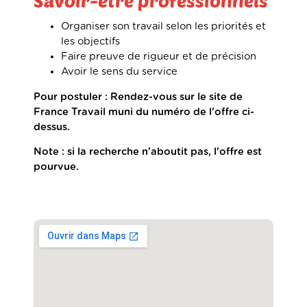
Savoir-être professionnels
Organiser son travail selon les priorités et
les objectifs
Faire preuve de rigueur et de précision
Avoir le sens du service
Pour postuler : Rendez-vous sur le site de
France Travail muni du numéro de l'offre ci-
dessus.
Note : si la recherche n'aboutit pas, l'offre est
pourvue.