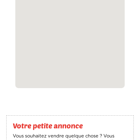
Votre petite annonce
Vous souhaitez vendre quelque chose ? Vous