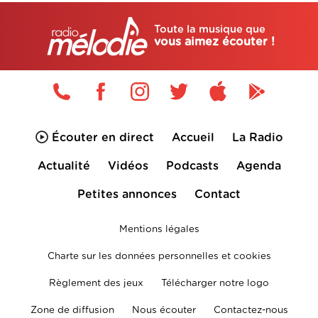
Toute la musique que
vous aimez écouter !
Écouter en direct
Accueil
La Radio
Actualité
Vidéos
Podcasts
Agenda
Petites annonces
Contact
Mentions légales
Charte sur les données personnelles et cookies
Règlement des jeux
Télécharger notre logo
Zone de diffusion
Nous écouter
Contactez-nous