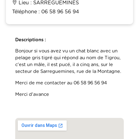
Lieu : SARREGUEMINES
Téléphone : 06 58 96 56 94
Descriptions :
Bonjour si vous avez vu un chat blanc avec un
pelage gris tigré qui répond au nom de Tigrou,
c'est un mâle, il est pucé, il a cinq ans, sur le
secteur de Sarreguemines, rue de la Montagne.
Merci de me contacter au 06 58 96 56 94
Merci d'avance