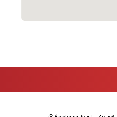
Écouter en direct
Accueil