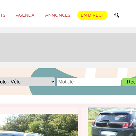
TS
AGENDA
ANNONCES
EN DIRECT