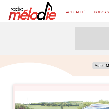
ACTUALITÉ
PODCAS