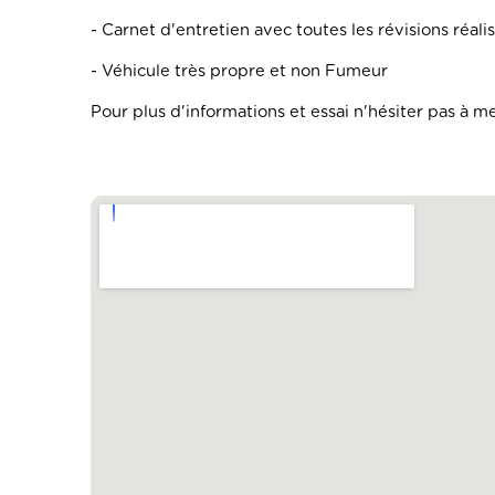
- Carnet d'entretien avec toutes les révisions réal
- Véhicule très propre et non Fumeur
Pour plus d'informations et essai n'hésiter pas à 