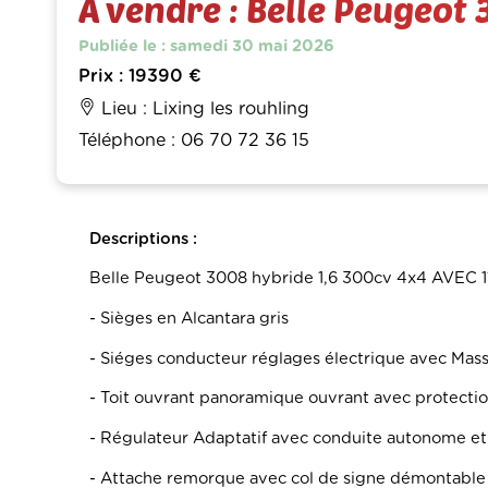
À vendre : Belle Peugeot
Publiée le : samedi 30 mai 2026
Prix : 19390 €
Lieu : Lixing les rouhling
Téléphone : 06 70 72 36 15
Descriptions :
Belle Peugeot 3008 hybride 1,6 300cv 4x4 AVEC 1
- Sièges en Alcantara gris
- Siéges conducteur réglages électrique avec Ma
- Toit ouvrant panoramique ouvrant avec protectio
- Régulateur Adaptatif avec conduite autonome et
- Attache remorque avec col de signe démontable 