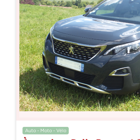
Auto - Moto - Vélo