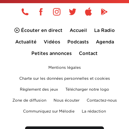
Écouter en direct
Accueil
La Radio
Actualité
Vidéos
Podcasts
Agenda
Petites annonces
Contact
Mentions légales
Charte sur les données personnelles et cookies
Règlement des jeux
Télécharger notre logo
Zone de diffusion
Nous écouter
Contactez-nous
Communiquez sur Mélodie
La rédaction