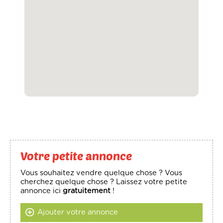
Votre petite annonce
Vous souhaitez vendre quelque chose ? Vous
cherchez quelque chose ? Laissez votre petite
annonce ici
gratuitement
!
Ajouter votre annonce