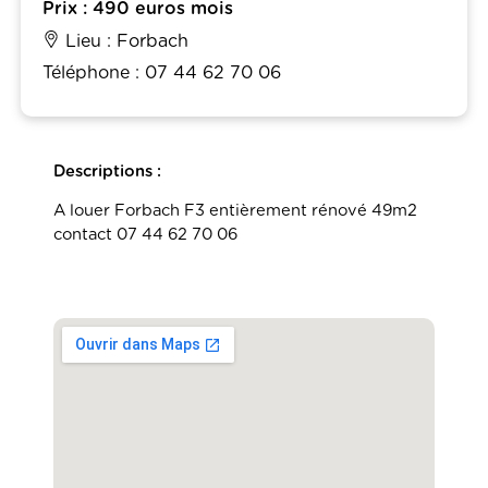
Prix : 490 euros mois
Lieu : Forbach
Téléphone : 07 44 62 70 06
Descriptions :
A louer Forbach F3 entièrement rénové 49m2
contact 07 44 62 70 06