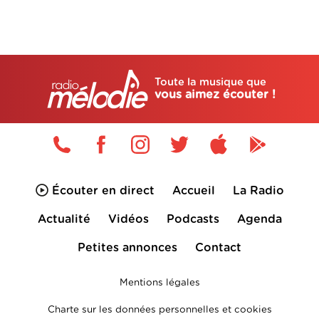
Toute la musique que
vous aimez écouter !
Écouter en direct
Accueil
La Radio
Actualité
Vidéos
Podcasts
Agenda
Petites annonces
Contact
Mentions légales
Charte sur les données personnelles et cookies