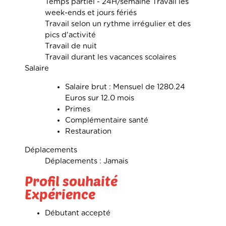
Temps partiel - 24H/semaine Travail les
week-ends et jours fériés
Travail selon un rythme irrégulier et des
pics d'activité
Travail de nuit
Travail durant les vacances scolaires
Salaire
Salaire brut : Mensuel de 1280.24
Euros sur 12.0 mois
Primes
Complémentaire santé
Restauration
Déplacements
Déplacements : Jamais
Profil souhaité
Expérience
Débutant accepté