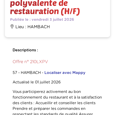
polyvalente de
restauration (H/F)
Publiée le : vendredi 3 juillet 2026
Lieu : HAMBACH
Descriptions :
Offre n° 210LXPV
57 - HAMBACH
-
Localiser avec Mappy
Actualisé le 01 juillet 2026
Vous participerez activement au bon
fonctionnement du restaurant et à la satisfaction
des clients : Accueillir et conseiller les clients
Prendre et préparer les commandes en
respectant les standards de qualité Assurer