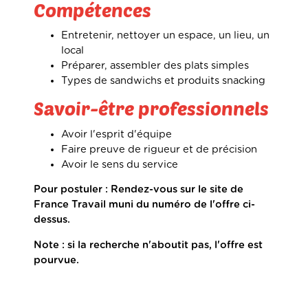
Compétences
Entretenir, nettoyer un espace, un lieu, un
local
Préparer, assembler des plats simples
Types de sandwichs et produits snacking
Savoir-être professionnels
Avoir l'esprit d'équipe
Faire preuve de rigueur et de précision
Avoir le sens du service
Pour postuler : Rendez-vous sur le site de
France Travail muni du numéro de l'offre ci-
dessus.
Note : si la recherche n'aboutit pas, l'offre est
pourvue.