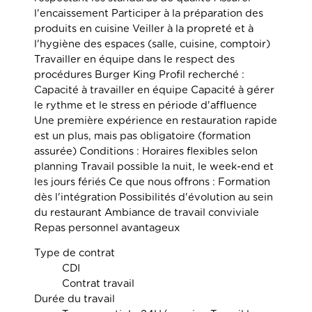
l'encaissement Participer à la préparation des
produits en cuisine Veiller à la propreté et à
l'hygiène des espaces (salle, cuisine, comptoir)
Travailler en équipe dans le respect des
procédures Burger King Profil recherché :
Capacité à travailler en équipe Capacité à gérer
le rythme et le stress en période d'affluence
Une première expérience en restauration rapide
est un plus, mais pas obligatoire (formation
assurée) Conditions : Horaires flexibles selon
planning Travail possible la nuit, le week-end et
les jours fériés Ce que nous offrons : Formation
dès l'intégration Possibilités d'évolution au sein
du restaurant Ambiance de travail conviviale
Repas personnel avantageux
Type de contrat
CDI
Contrat travail
Durée du travail