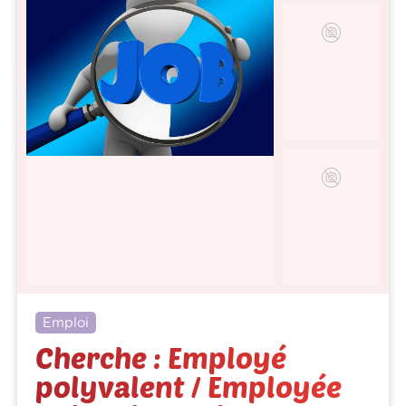
Emploi
Cherche : Employé
polyvalent / Employée